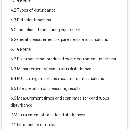
4.1 General
4.2 Types of disturbance
4.3 Detector functions
5 Connection of measuring equipment
6 General measurement requirements and conditions
6.1 General
6.2 Disturbance not produced by the equipment under test
6.3 Measurement of continuous disturbance
6.4 EUT arrangement and measurement conditions
6.5 Interpretation of measuring results
6.6 Measurement times and scan rates for continuous
disturbance
7 Measurement of radiated disturbances
7.1 Introductory remarks