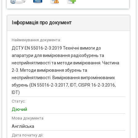
Інформація про документ
Найменування документа:
ДСТУ EN 55016-2-3:2019 Технічні вимоги до
апаратури для вимірювання радіозбурень та
несприйнятливості та методи вимірювання. Частина
2-3. Методи вимірювання збурень та
несприйнятливості. Вимірювання випромінюваних
збурень (EN 55016-2-3:2017, IDT; CISPR 16-2-3:2016,
IDT)
Статус:
Діючий
Мова документа
Англійська
Дата початку дії: