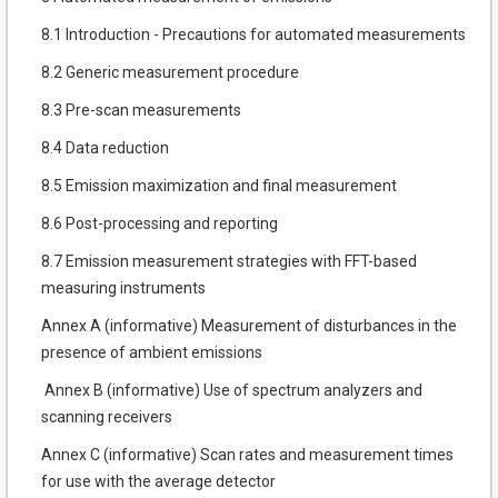
8.1 Introduction - Precautions for automated measurements
8.2 Generic measurement procedure
8.3 Pre-scan measurements
8.4 Data reduction
8.5 Emission maximization and final measurement
8.6 Post-processing and reporting
8.7 Emission measurement strategies with FFT-based
measuring instruments
Annex A (informative) Measurement of disturbances in the
presence of ambient emissions
Annex В (informative) Use of spectrum analyzers and
scanning receivers
Annex C (informative) Scan rates and measurement times
for use with the average detector