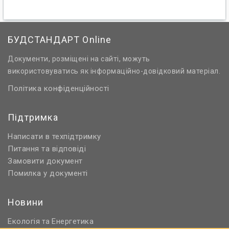
БУДСТАНДАРТ Online
Документи, розміщені на сайті, можуть
використовуватись як інформаційно-довідковий матеріал.
Політика конфіденційності
Підтримка
Написати в техпідтримку
Питання та відповіді
Замовити документ
Помилка у документі
Новини
Екологія
Енергетика
та