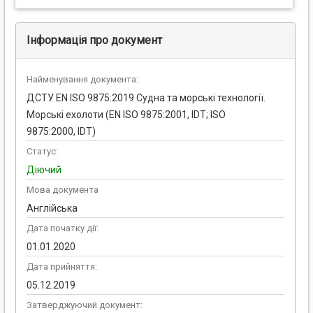
Інформація про документ
Найменування документа:
ДСТУ EN ISO 9875:2019 Судна та морські технології.
Морські ехолоти (EN ISO 9875:2001, IDT; ISO
9875:2000, IDT)
Статус:
Діючий
Мова документа
Англійська
Дата початку дії:
01.01.2020
Дата прийняття:
05.12.2019
Затверджуючий документ: