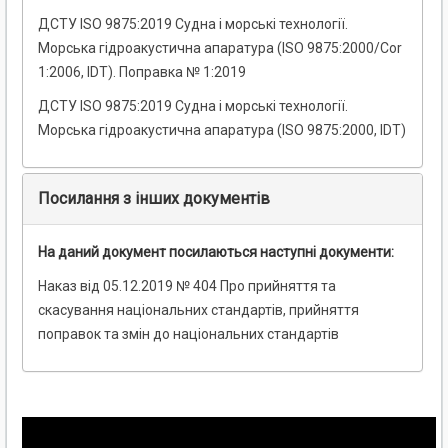
ДСТУ ISO 9875:2019 Судна і морські технології.
Морська гідроакустична апаратура (ISO 9875:2000/Cor
1:2006, IDT). Поправка № 1:2019
ДСТУ ISO 9875:2019 Судна і морські технології.
Морська гідроакустична апаратура (ISO 9875:2000, IDT)
Посилання з інших документів
На даний документ посилаються наступні документи:
Наказ від 05.12.2019 № 404 Про прийняття та
скасування національних стандартів, прийняття
поправок та змін до національних стандартів