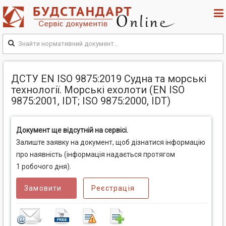
ДСТУ EN ISO 9875:2019 Судна та морські
технології. Морські ехолоти (EN ISO
9875:2001, IDT; ISO 9875:2000, IDT)
Документ ще відсутній на сервісі.
Залиште заявку на документ, щоб дізнатися інформацію
про наявність (інформація надається протягом
1 робочого дня).
Замовити
Реєстрація