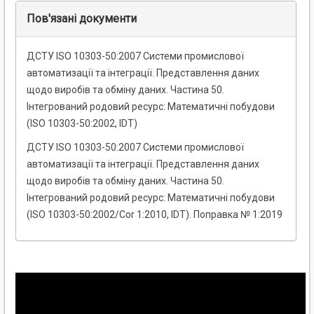
Пов'язані документи
ДСТУ ISO 10303-50:2007 Системи промислової
автоматизації та інтеграції. Представлення даних
щодо виробів та обміну даних. Частина 50.
Інтегрований родовий ресурс: Математичні побудови
(ISO 10303-50:2002, IDT)
ДСТУ ISO 10303-50:2007 Системи промислової
автоматизації та інтеграції. Представлення даних
щодо виробів та обміну даних. Частина 50.
Інтегрований родовий ресурс: Математичні побудови
(ISO 10303-50:2002/Cor 1:2010, IDT). Поправка № 1:2019