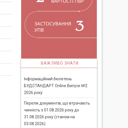
ВАЖЛИВО ЗНАТИ
Інформаційний бюлетень
БУДСТАНДАРТ Online Випуск №2
2026 року
Перелік документів, що втрачають
чинність з 01.08.2026 року до
31.08.2026 року (станом на
03.08.2026)