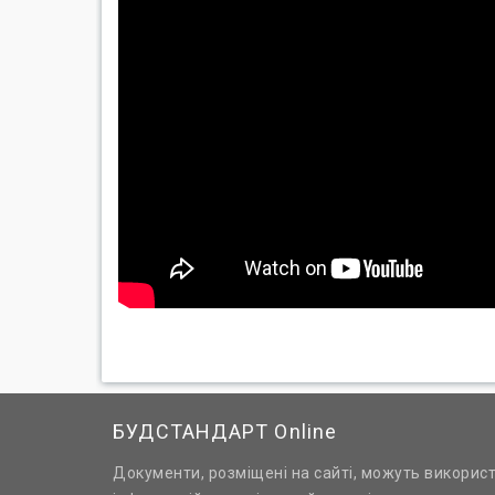
БУДСТАНДАРТ Online
Документи, розміщені на сайті, можуть викорис