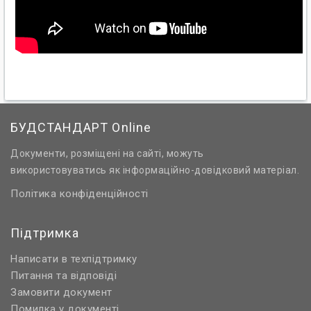
БУДСТАНДАРТ Online
Документи, розміщені на сайті, можуть
використовуватись як інформаційно-довідковий матеріал.
Політика конфіденційності
Підтримка
Написати в техпідтримку
Питання та відповіді
Замовити документ
Помилка у документі