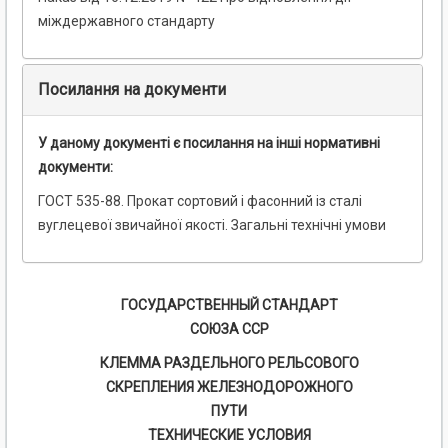
міждержавного стандарту
Посилання на документи
У даному документі є посилання на інші нормативні
документи:
ГОСТ 535-88. Прокат сортовий і фасонний із сталі
вуглецевої звичайної якості. Загальні технічні умови
ГОСУДАРСТВЕННЫЙ СТАНДАРТ
СОЮЗА ССР
КЛЕММА РАЗДЕЛЬНОГО РЕЛЬСОВОГО
СКРЕПЛЕНИЯ ЖЕЛЕЗНОДОРОЖНОГО
ПУТИ
ТЕХНИЧЕСКИЕ УСЛОВИЯ