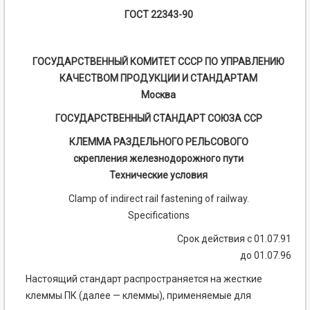
ГОСТ 22343-90
ГОСУДАРСТВЕННЫЙ КОМИТЕТ СССР ПО УПРАВЛЕНИЮ
КАЧЕСТВОМ ПРОДУКЦИИ И СТАНДАРТАМ
Москва
ГОСУДАРСТВЕННЫЙ СТАНДАРТ СОЮЗА ССР
КЛЕММА РАЗДЕЛЬНОГО РЕЛЬСОВОГО
скрепления железнодорожного пути
Технические условия
Clamp of indirect rail fastening of railway.
Specifications
Срок действия с 01.07.91
до 01.07.96
Настоящий стандарт распространяется на жесткие
клеммы ПК (далее — клеммы), применяемые для