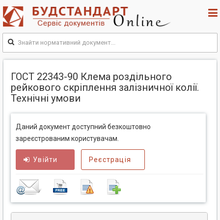
ГОСТ 22343-90 Клема роздільного
рейкового скріплення залізничної колії.
Технічні умови
Даний документ доступний безкоштовно
зареєстрованим користувачам.
Увійти
Реєстрація