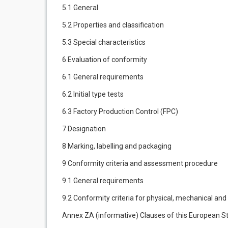
5.1 General
5.2 Properties and classification
5.3 Special characteristics
6 Evaluation of conformity
6.1 General requirements
6.2 Initial type tests
6.3 Factory Production Control (FPC)
7 Designation
8 Marking, labelling and packaging
9 Conformity criteria and assessment procedure
9.1 General requirements
9.2 Conformity criteria for physical, mechanical an
Annex ZA (informative) Clauses of this European St