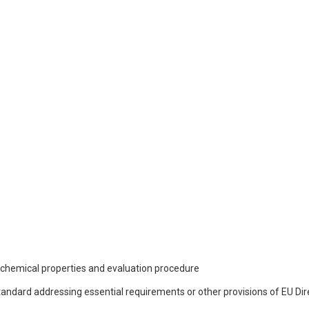
d chemical properties and evaluation procedure
andard addressing essential requirements or other provisions of EU Dir