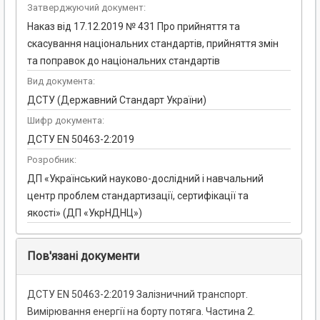
Затверджуючий документ:
Наказ від 17.12.2019 № 431 Про прийняття та
скасування національних стандартів, прийняття змін
та поправок до національних стандартів
Вид документа:
ДСТУ (Державний Стандарт України)
Шифр документа:
ДСТУ EN 50463-2:2019
Розробник:
ДП «Український науково-дослідний і навчальний
центр проблем стандартизації, сертифікації та
якості» (ДП «УкрНДНЦ»)
Пов'язані документи
ДСТУ EN 50463-2:2019 Залізничний транспорт.
Вимірювання енергії на борту потяга. Частина 2.