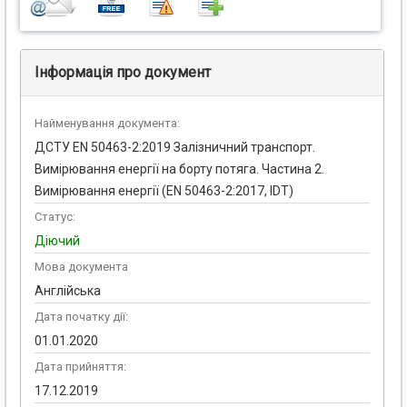
Інформація про документ
Найменування документа:
ДСТУ EN 50463-2:2019 Залізничний транспорт.
Вимірювання енергії на борту потяга. Частина 2.
Вимірювання енергії (EN 50463-2:2017, IDT)
Статус:
Діючий
Мова документа
Англійська
Дата початку дії:
01.01.2020
Дата прийняття:
17.12.2019