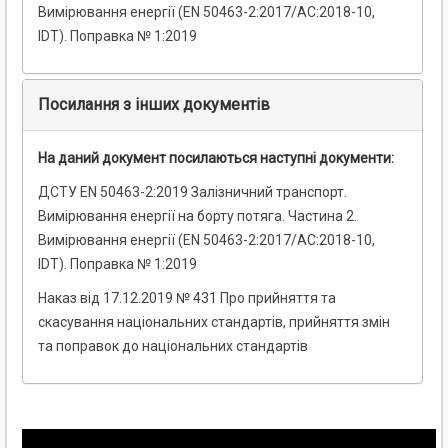
Вимірювання енергії (EN 50463-2:2017/AC:2018-10,
IDT). Поправка № 1:2019
Посилання з інших документів
На даний документ посилаються наступні документи:
ДСТУ EN 50463-2:2019 Залізничний транспорт.
Вимірювання енергії на борту потяга. Частина 2.
Вимірювання енергії (EN 50463-2:2017/AC:2018-10,
IDT). Поправка № 1:2019
Наказ від 17.12.2019 № 431 Про прийняття та
скасування національних стандартів, прийняття змін
та поправок до національних стандартів