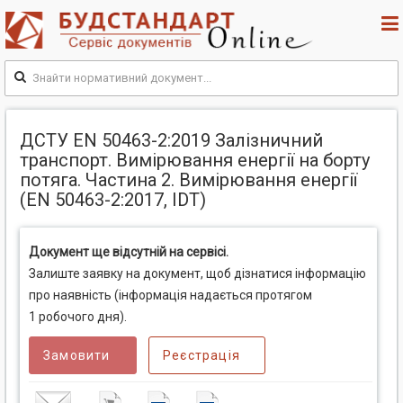
ДСТУ EN 50463-2:2019 Залізничний
транспорт. Вимірювання енергії на борту
потяга. Частина 2. Вимірювання енергії
(EN 50463-2:2017, IDT)
Документ ще відсутній на сервісі.
Залиште заявку на документ, щоб дізнатися інформацію
про наявність (інформація надається протягом
1 робочого дня).
Замовити
Реєстрація