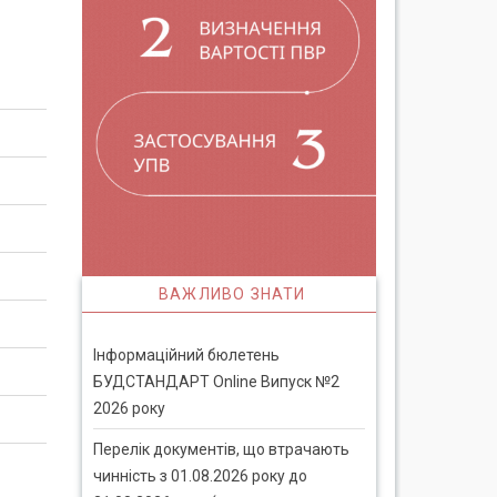
ВАЖЛИВО ЗНАТИ
Інформаційний бюлетень
БУДСТАНДАРТ Online Випуск №2
2026 року
Перелік документів, що втрачають
чинність з 01.08.2026 року до