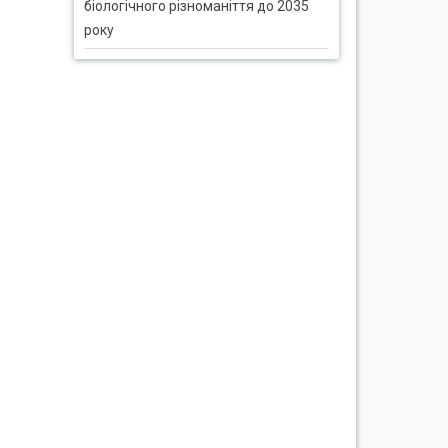
біологічного різноманіття до 2035
року