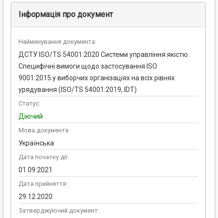
Інформація про документ
Найменування документа:
ДСТУ ISO/TS 54001:2020 Системи управління якістю.
Специфічні вимоги щодо застосування ISO
9001:2015 у виборчих організаціях на всіх рівнях
урядування (ISO/TS 54001:2019, IDT)
Статус:
Діючий
Мова документа
Українська
Дата початку дії:
01.09.2021
Дата прийняття:
29.12.2020
Затверджуючий документ: