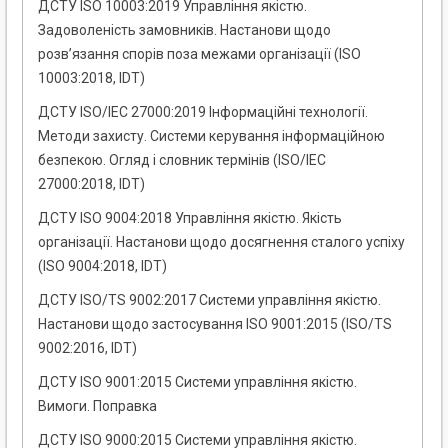
ДСТУ ISO 10003:2019 Управління якістю.
Задоволеність замовників. Настанови щодо
розв’язання спорів поза межами організації (ISO
10003:2018, IDT)
ДСТУ ISO/IEC 27000:2019 Інформаційні технології.
Методи захисту. Системи керування інформаційною
безпекою. Огляд і словник термінів (ISO/IEC
27000:2018, IDT)
ДСТУ ISO 9004:2018 Управління якістю. Якість
організації. Настанови щодо досягнення сталого успіху
(ISO 9004:2018, IDT)
ДСТУ ISO/TS 9002:2017 Системи управління якістю.
Настанови щодо застосування ISO 9001:2015 (ISO/TS
9002:2016, IDT)
ДСТУ ISO 9001:2015 Системи управління якістю.
Вимоги. Поправка
ДСТУ ISO 9000:2015 Системи управління якістю.