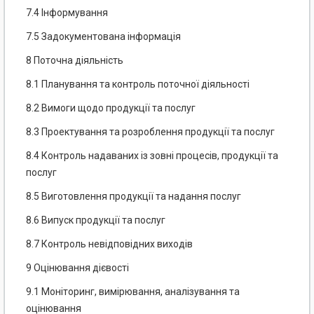
7.4 Інформування
7.5 Задокументована інформація
8 Поточна діяльність
8.1 Планування та контроль поточної діяльності
8.2 Вимоги щодо продукції та послуг
8.3 Проектування та розроблення продукції та послуг
8.4 Контроль надаваних із зовні процесів, продукції та
послуг
8.5 Виготовлення продукції та надання послуг
8.6 Випуск продукції та послуг
8.7 Контроль невідповідних виходів
9 Оцінювання дієвості
9.1 Моніторинг, вимірювання, аналізування та
оцінювання