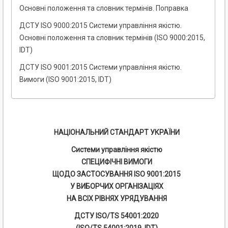
Основні положення та словник термінів. Поправка
ДСТУ ISO 9000:2015 Системи управління якістю.
Основні положення та словник термінів (ISO 9000:2015,
IDT)
ДСТУ ISO 9001:2015 Системи управління якістю.
Вимоги (ISO 9001:2015, IDT)
НАЦІОНАЛЬНИЙ СТАНДАРТ УКРАЇНИ
Системи управління якістю
СПЕЦИФІЧНІ ВИМОГИ
ЩОДО ЗАСТОСУВАННЯ ISO 9001:2015
У ВИБОРЧИХ ОРГАНІЗАЦІЯХ
НА ВСІХ РІВНЯХ УРЯДУВАННЯ
ДСТУ ISO/TS 54001:2020