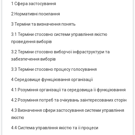
1 Сфера застосування
2 Нормативні посилання
3 Терміни та визначення понять
3.1 Терміни стосовно системи управління якістю
проведення виборів
3.2 Терміни стосовно виборчої інфраструктури та
забезпечення виборів
3.3 Терміни стосовно процесу голосування
4 Середовище функціювання організації
4.1 Розуміння організації та середовища її функціювання
4.2 Розуміння потреб та очікувань заінтересованих сторін
4.3 Визначення сфери застосування системи управління
якістю
4.4 Система управління якістю та її процеси