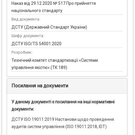
Наказ від 29.12.2020 № 517 Про прийняття
національного стандарту
Вид документа:
ДСТУ (Державний Стандарт України)
Шифр документа:
ДСТУ ISO/TS 54001:2020
Розробник:
Технічний комітет стандартизації «Системи
управління якістю» (ТК 189)
Посилання на документи
У даному документі є посилання на інші нормативні
документи:
ДСТУ ISO 19011:2019 Настанови щодо проведення
аудитів систем управління (ISO 19011:2018, IDT)