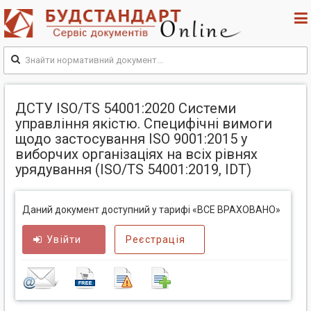
ДСТУ ISO/TS 54001:2020 Системи
управління якістю. Специфічні вимоги
щодо застосування ISO 9001:2015 у
виборчих організаціях на всіх рівнях
урядування (ISO/TS 54001:2019, IDT)
Даний документ доступний у тарифі «ВСЕ ВРАХОВАНО»
Увійти
Реєстрація