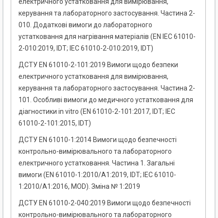
електричного устатковання для вимірювання,
керування та лабораторного застосування. Частина 2-
010. Додаткові вимоги до лабораторного
устатковання для нагрівання матеріалів (EN IEC 61010-
2-010:2019, IDT; IEC 61010-2-010:2019, IDT)
ДСТУ EN 61010-2-101:2019 Вимоги щодо безпеки
електричного устатковання для вимірювання,
керування та лабораторного застосування. Частина 2-
101. Особливі вимоги до медичного устатковання для
діагностики in vitro (EN 61010-2-101:2017, IDT; IEC
61010-2-101:2015, IDT)
ДСТУ EN 61010-1:2014 Вимоги щодо безпечності
контрольно-вимірювального та лабораторного
електричного устатковання. Частина 1. Загальні
вимоги (EN 61010-1:2010/A1:2019, IDT; IEC 61010-
1:2010/A1:2016, MOD). Зміна № 1:2019
ДСТУ EN 61010-2-040:2019 Вимоги щодо безпечності
контрольно-вимірювального та лабораторного