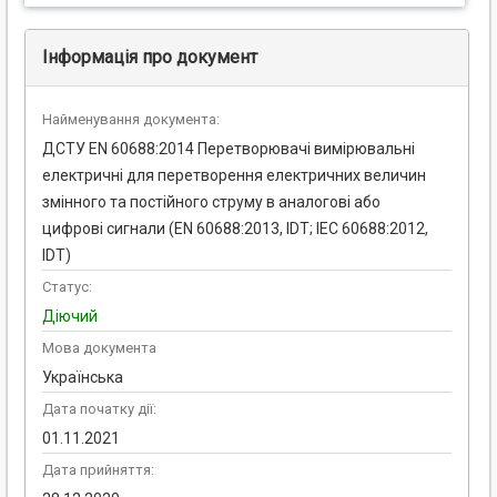
Інформація про документ
Найменування документа:
ДСТУ EN 60688:2014 Перетворювачі вимірювальні
електричні для перетворення електричних величин
змінного та постійного струму в аналогові або
цифрові сигнали (EN 60688:2013, IDT; IEC 60688:2012,
IDT)
Статус:
Діючий
Мова документа
Українська
Дата початку дії:
01.11.2021
Дата прийняття: