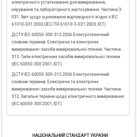
електричного устатковання для вимірювання,
керування та лабораторного застосування. Частина 3-
031. Звіт щодо оцінювання відповідності згідно з IEC
61010-031:2002 (IEC/TR 61010-3-031:2003, IDT)
ДСТУ IEC 60050-300-313:2006 Електротехнічний
словник термінів. Електричні та електронні
вимірювання і засоби вимірювальної техніки. Частина
313. Типи електричних засобів вимірювальної техніки
(ІEC 60050-300:2001, ІDT)
ДСТУ IEC 60050-300-312:2006 Електротехнічний
словник термінів. Електричні та електронні
вимірювання і засоби вимірювальної техніки. Частина
312. Загальні терміни щодо електричного вимірювання
(ІEC 60050-300:2001, ІDT)
НАЦІОНАЛЬНИЙ СТАНДАРТ УКРАЇНИ