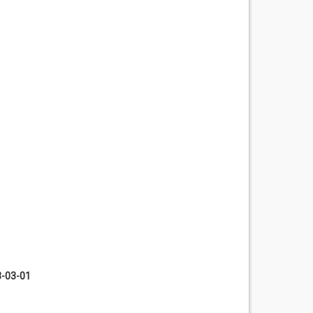
3-03-01