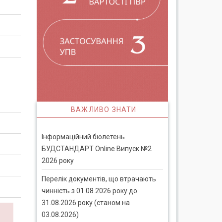
ВАЖЛИВО ЗНАТИ
Інформаційний бюлетень
БУДСТАНДАРТ Online Випуск №2
2026 року
Перелік документів, що втрачають
чинність з 01.08.2026 року до
31.08.2026 року (станом на
03.08.2026)