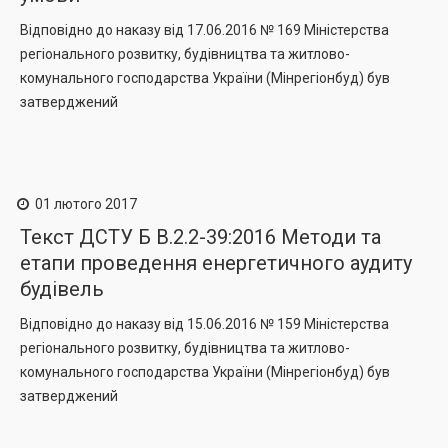
Відповідно до наказу від 17.06.2016 № 169 Міністерствa
регіонального розвитку, будівництва та житлово-
комунального господарства України (Мінрегіонбуд) був
затверджений
01 лютого 2017
Текст ДСТУ Б В.2.2-39:2016 Методи та
етапи проведення енергетичного аудиту
будівель
Відповідно до наказу від 15.06.2016 № 159 Міністерствa
регіонального розвитку, будівництва та житлово-
комунального господарства України (Мінрегіонбуд) був
затверджений