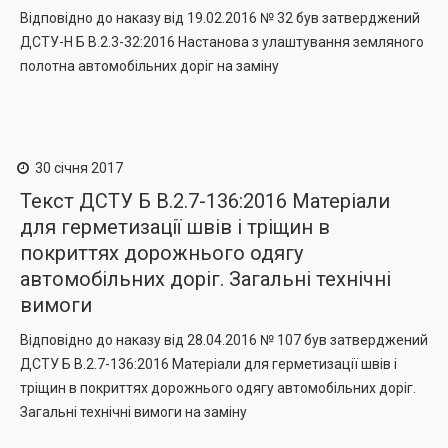
Відповідно до наказу від 19.02.2016 № 32 був затверджений
ДСТУ-Н Б В.2.3-32:2016 Настанова з улаштування земляного
полотна автомобільних доріг на заміну
30 січня 2017
Текст ДСТУ Б В.2.7-136:2016 Матеріали
для герметизації швів і тріщин в
покриттях дорожнього одягу
автомобільних доріг. Загальні технічні
вимоги
Відповідно до наказу від 28.04.2016 № 107 був затверджений
ДСТУ Б В.2.7-136:2016 Матеріали для герметизації швів і
тріщин в покриттях дорожнього одягу автомобільних доріг.
Загальні технічні вимоги на заміну