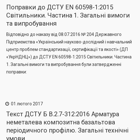
Поправки до ДСТУ EN 60598-1:2015
Світильники. Частина 1. Загальні вимоги
та випробування
Відповідно до наказу від 08.07.2016 № 204 Державного
Підприємства «Український науково-дослідний і навчальний
центр проблем стандартизації, сертифікації та якості» (ДП
«УкрНДНЦ») до ДСТУ EN 60598-1:2015 Світильники. Частина
1. Загальні вимоги та випробування були затвердженні
поправки:
01 лютого 2017
Текст ДСТУ Б В.2.7-312:2016 Арматура
неметалева композитна базальтова
періодичного профілю. Загальні технічні
умови