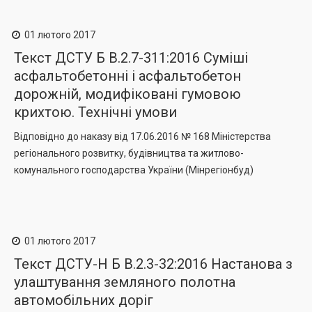
01 лютого 2017
Текст ДСТУ Б В.2.7-311:2016 Суміші
асфальтобетонні і асфальтобетон
дорожній, модифіковані гумовою
крихтою. Технічні умови
Відповідно до наказу від 17.06.2016 № 168 Міністерствa
регіонального розвитку, будівництва та житлово-
комунального господарства України (Мінрегіонбуд)
01 лютого 2017
Текст ДСТУ-Н Б В.2.3-32:2016 Настанова з
улаштування земляного полотна
автомобільних доріг