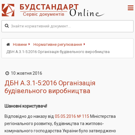
Новини
Нормативне регулювання
ДБН А.3.1-5:2016 Організація будівельного виробництва
10 жовтня 2016
ДБН А.3.1-5:2016 Організація
будівельного виробництва
Шановні користувачі!
Відповідно до наказу від
05.05.2016 № 115
Міністерства
регіонального розвитку, будівництва та житлово-
комунального господарства України було затверджено