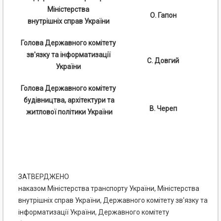
Міністерства
О. Гапон
внутрішніх справ України
Голова Державного комітету
зв'язку та інформатизації
С. Довгий
України
Голова Державного комітету
будівництва, архітектури та
В. Череп
житлової політики України
ЗАТВЕРДЖЕНО
наказом Міністерства транспорту України, Міністерства
внутрішніх справ України, Державного комітету зв'язку та
інформатизації України, Державного комітету