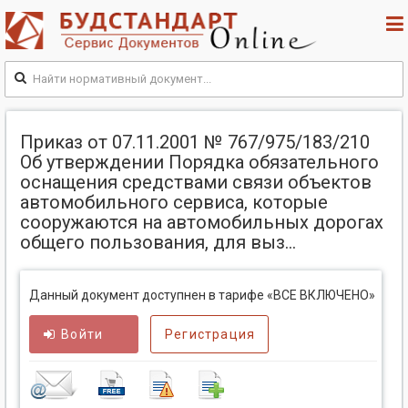
Приказ от 07.11.2001 № 767/975/183/210
Об утверждении Порядка обязательного
оснащения средствами связи объектов
автомобильного сервиса, которые
сооружаются на автомобильных дорогах
общего пользования, для выз...
Данный документ доступнен в тарифе «ВСЕ ВКЛЮЧЕНО»
Войти
Регистрация