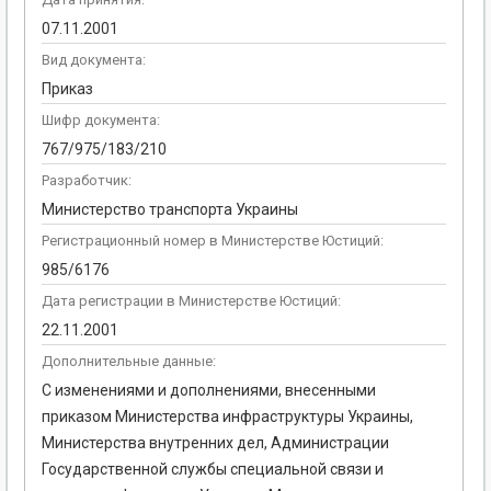
07.11.2001
Вид документа:
Приказ
Шифр документа:
767/975/183/210
Разработчик:
Министерство транспорта Украины
Регистрационный номер в Министерстве Юстиций:
985/6176
Дата регистрации в Министерстве Юстиций:
22.11.2001
Дополнительные данные:
С изменениями и дополнениями, внесенными
приказом Министерства инфраструктуры Украины,
Министерства внутренних дел, Администрации
Государственной службы специальной связи и