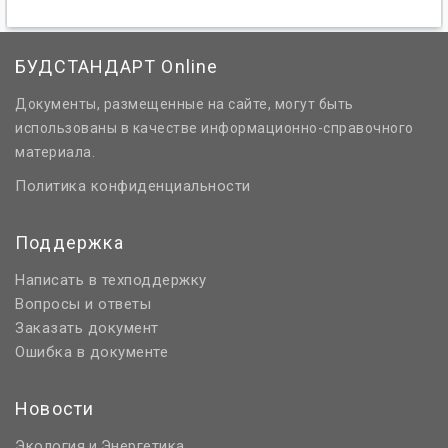
БУДСТАНДАРТ Online
Документы, размещенные на сайте, могут быть
использованы в качестве информационно-справочного
материала.
Политика конфиденциальности
Поддержка
Написать в техподдержку
Вопросы и ответы
Заказать документ
Ошибка в документе
Новости
Экология
Энергетика
и