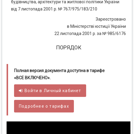
будівництва, архітектури та житлової політики України
від 7 листопада 2001 р. № 767/975/183/210
Зареєстровано
в Міністерстві юстиції України
22 листопада 2001 р. за № 985/6176
ПОРЯДОК
Полная версия документа доступна в тарифе
«ВСЕ ВКЛЮЧЕНО».
Войти в
Личный
кабинет
Подробнее о тарифах