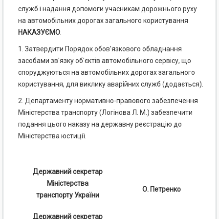
служб і надання допомоги учасникам дорожнього руху
на автомобільних дорогах загального користування
НАКАЗУЄМО
:
1. Затвердити Порядок обов'язкового обладнання
засобами зв'язку об'єктів автомобільного сервісу, що
споруджуються на автомобільних дорогах загального
користування, для виклику аварійних служб (додається).
2. Департаменту нормативно-правового забезпечення
Міністерства транспорту (Логінова Л. М.) забезпечити
подання цього наказу на державну реєстрацію до
Міністерства юстиції.
Державний секретар
Міністерства
О. Петренко
транспорту України
Державний секретар