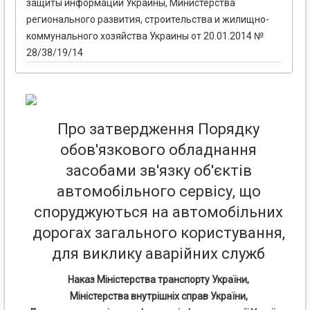
защиты информации Украины, Министерства
регионального развития, строительства и жилищно-
коммунального хозяйства Украины от 20.01.2014 №
28/38/19/14
Про затвердження Порядку
обов'язкового обладнання
засобами зв'язку об'єктів
автомобільного сервісу, що
споруджуються на автомобільних
дорогах загального користування,
для виклику аварійних служб
Наказ Міністерства транспорту України,
Міністерства внутрішніх справ України,