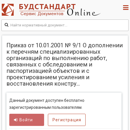
Приказ от 10.01.2001 № 9/1 О дополнении
к перечням специализированных
организаций по выполнению работ,
связанных с обследованием и
паспортизацией объектов и с
проектированием усиления и
восстановления констру...
Данный документ доступен бесплатно
зарегистрированным пользователям.
Войти
Регистрация