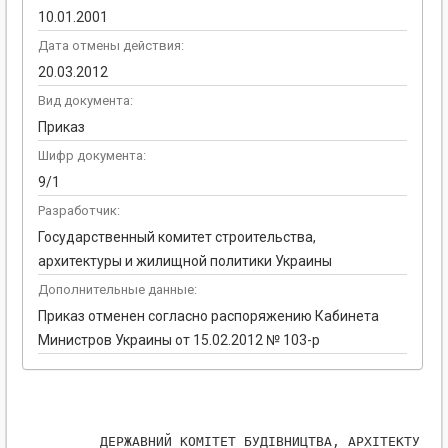
10.01.2001
Дата отмены действия:
20.03.2012
Вид документа:
Приказ
Шифр документа:
9/1
Разработчик:
Государственный комитет строительства,
архитектуры и жилищной политики Украины
Дополнительные данные:
Приказ отменен согласно распоряжению Кабинета
Министров Украины от 15.02.2012 № 103-р
      ДЕРЖАВНИЙ КОМІТЕТ БУДІВНИЦТВА, АРХІТЕКТУРИ Т