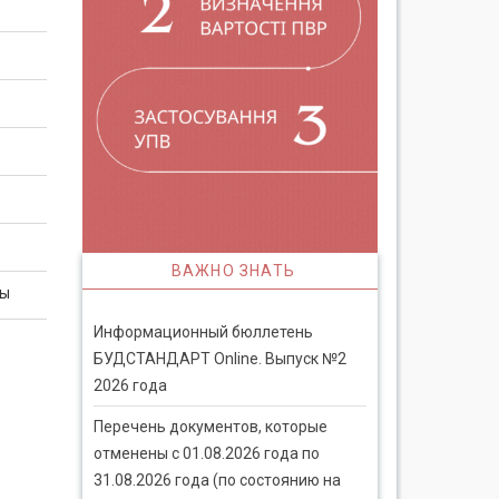
ВАЖНО ЗНАТЬ
ны
Информационный бюллетень
БУДСТАНДАРТ Online. Выпуск №2
2026 года
Перечень документов, которые
отменены с 01.08.2026 года по
31.08.2026 года (по состоянию на