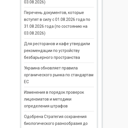
03.08.2026)
Перечень документов, которые
вступят в силу с 01.08.2026 года по
31.08.2026 года (по состоянию на
03.08.2026)
Для ресторанов и кафе утвердили
рекомендации по устройству
безбарьерного пространства
Украина обновляет правила
органического рынка по стандартам
ЕС
Изменения в порядок проверок
лицензиатов и методики
определения штрафов
Одобрена Стратегия сохранения
биологического разнообразия до