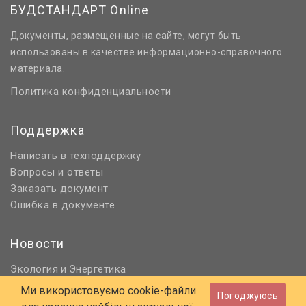
БУДСТАНДАРТ Online
Документы, размещенные на сайте, могут быть
использованы в качестве информационно-справочного
материала.
Политика конфиденциальности
Поддержка
Написать в техподдержку
Вопросы и ответы
Заказать документ
Ошибка в документе
Новости
Экология
Энергетика
и
Нормативное регулирование
Ми використовуємо cookie-файли
Погоджуюсь
Строительство и проектирование