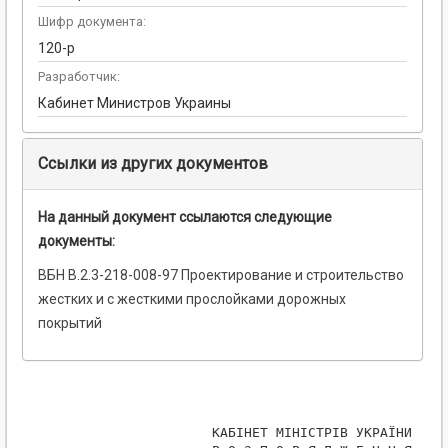
Шифр документа:
120-р
Разработчик:
Кабинет Министров Украины
Ссылки из других документов
На данный документ ссылаются следующие
документы:
ВБН В.2.3-218-008-97 Проектирование и строительство
жестких и с жесткими прослойками дорожных
покрытий
                    КАБІНЕТ МІНІСТРІВ УКРАЇНИ
