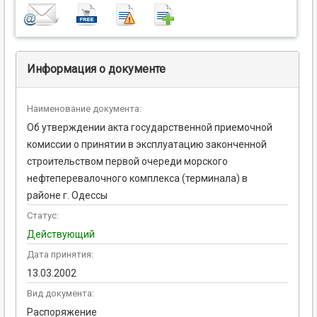
Информация о документе
Наименование документа:
Об утверждении акта государственной приемочной
комиссии о принятии в эксплуатацию законченной
строительством первой очереди морского
нефтеперевалочного комплекса (терминала) в
районе г. Одессы
Статус:
Действующий
Дата принятия:
13.03.2002
Вид документа:
Распоряжение