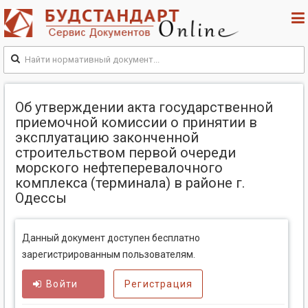
Об утверждении акта государственной
приемочной комиссии о принятии в
эксплуатацию законченной
строительством первой очереди
морского нефтеперевалочного
комплекса (терминала) в районе г.
Одессы
Данный документ доступен бесплатно
зарегистрированным пользователям.
Войти
Регистрация