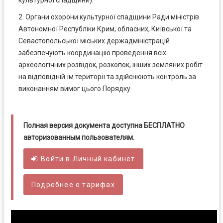
культурної спадщини).
2. Органи охорони культурної спадщини Ради міністрів
Автономної Республіки Крим, обласних, Київської та
Севастопольської міських держадміністрацій
забезпечують координацію проведення всіх
археологічних розвідок, розкопок, інших земляних робіт
на відповідній їм території та здійснюють контроль за
виконанням вимог цього Порядку.
Полная версия документа доступна БЕСПЛАТНО
авторизованным пользователям.
Войти в
Личный
кабинет
Подробнее о тарифах