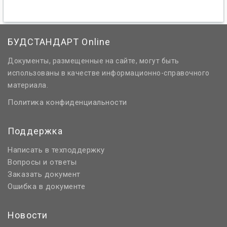
БУДСТАНДАРТ Online
Документы, размещенные на сайте, могут быть
использованы в качестве информационно-справочного
материала.
Политика конфиденциальности
Поддержка
Написать в техподдержку
Вопросы и ответы
Заказать документ
Ошибка в документе
Новости