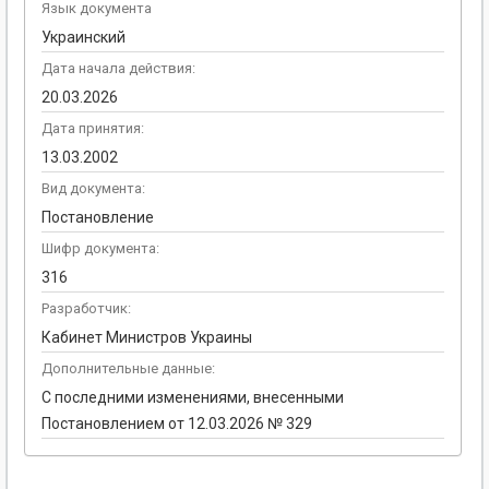
Язык документа
Украинский
Дата начала действия:
20.03.2026
Дата принятия:
13.03.2002
Вид документа:
Постановление
Шифр документа:
316
Разработчик:
Кабинет Министров Украины
Дополнительные данные:
С последними изменениями, внесенными
Постановлением от 12.03.2026 № 329