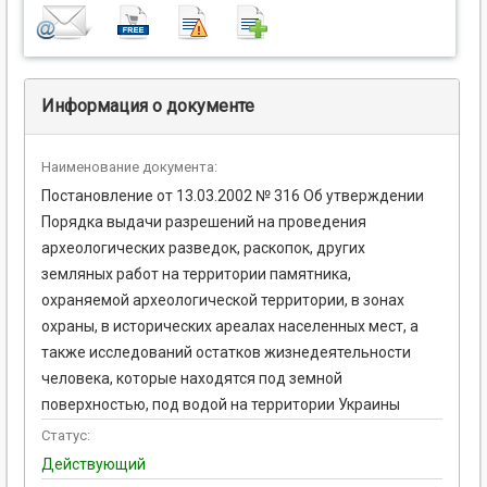
Информация о документе
Наименование документа:
Постановление от 13.03.2002 № 316 Об утверждении
Порядка выдачи разрешений на проведения
археологических разведок, раскопок, других
земляных работ на территории памятника,
охраняемой археологической территории, в зонах
охраны, в исторических ареалах населенных мест, а
также исследований остатков жизнедеятельности
человека, которые находятся под земной
поверхностью, под водой на территории Украины
Статус:
Действующий