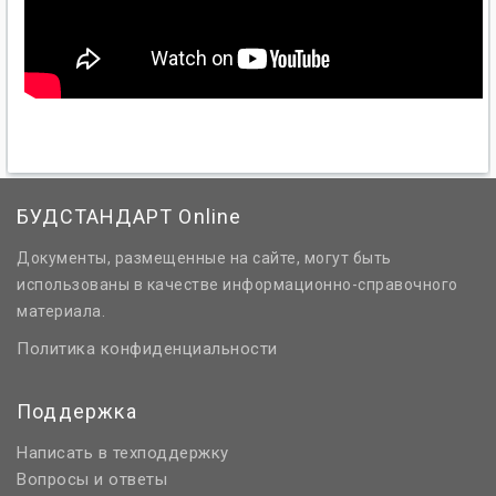
БУДСТАНДАРТ Online
Документы, размещенные на сайте, могут быть
использованы в качестве информационно-справочного
материала.
Политика конфиденциальности
Поддержка
Написать в техподдержку
Вопросы и ответы