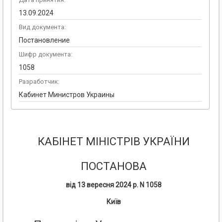
13.09.2024
Вид документа:
Постановление
Шифр документа:
1058
Разработчик:
Кабинет Министров Украины
КАБІНЕТ МІНІСТРІВ УКРАЇНИ
ПОСТАНОВА
від
13
вересня
2024
р
.
N
1058
Київ