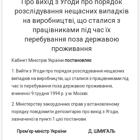
Про вихід з Угоди про порядок
розслідування нещасних випадків
на виробництві, що сталися з
працівниками під час їх
перебування поза державою
проживання
Кабінет Міністрів України
постановляє
:
1. Вийти з Угоди про порядок розслідування нещасних
випадків на виробництві, що сталися з працівниками під
час їх перебування поза державою проживання,
вчиненої 9 грудня 1994 р. у м. Москві.
2. Міністерству закордонних справ у встановленому
порядку повідомити депозитарію про вихід з Угоди,
зазначеної в пункті 1 цієї постанови.
Прем'єр-міністр України
Д. ШМИГАЛЬ