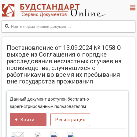
Постановление от 13.09.2024 № 1058 О
выходе из Соглашения о порядке
расследования несчастных случаев на
производстве, случившихся с
работниками во время их пребывания
вне государства проживания
Данный документ доступен бесплатно
зарегистрированным пользователям.
Войти
Регистрация