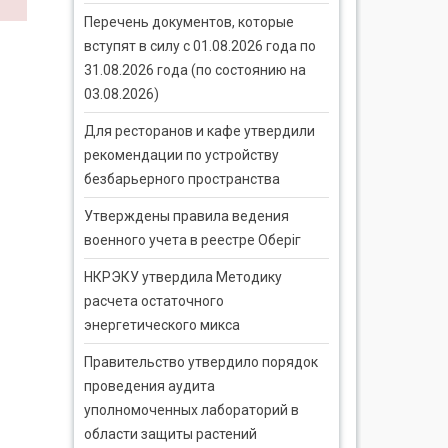
Перечень документов, которые
вступят в силу с 01.08.2026 года по
31.08.2026 года (по состоянию на
03.08.2026)
Для ресторанов и кафе утвердили
рекомендации по устройству
безбарьерного пространства
Утверждены правила ведения
военного учета в реестре Оберіг
НКРЭКУ утвердила Методику
расчета остаточного
энергетического микса
Правительство утвердило порядок
проведения аудита
уполномоченных лабораторий в
области защиты растений