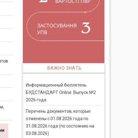
нтов
ВАЖНО ЗНАТЬ
Информационный бюллетень
БУДСТАНДАРТ Online. Выпуск №2
2026 года
и,
Перечень документов, которые
отменены с 01.08.2026 года по
31.08.2026 года (по состоянию на
ии
03.08.2026)