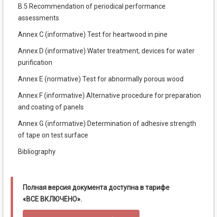
B.5 Recommendation of periodical performance
assessments
Annex C (informative) Test for heartwood in pine
Annex D (informative) Water treatment, devices for water
purification
Annex E (normative) Test for abnormally porous wood
Annex F (informative) Alternative procedure for preparation
and coating of panels
Annex G (informative) Determination of adhesive strength
of tape on test surface
Bibliography
Полная версия документа доступна в тарифе
«ВСЕ ВКЛЮЧЕНО».