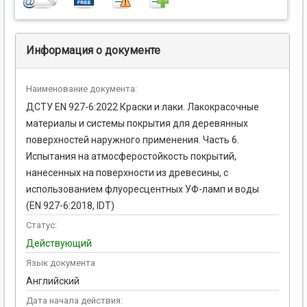
Информация о документе
Наименование документа:
ДСТУ EN 927-6:2022 Краски и лаки. Лакокрасочные
материалы и системы покрытия для деревянных
поверхностей наружного применения. Часть 6.
Испытания на атмосферостойкость покрытий,
нанесенных на поверхности из древесины, с
использованием флуоресцентных УФ-ламп и воды
(EN 927-6:2018, IDT)
Статус:
Действующий
Язык документа
Английский
Дата начала действия: