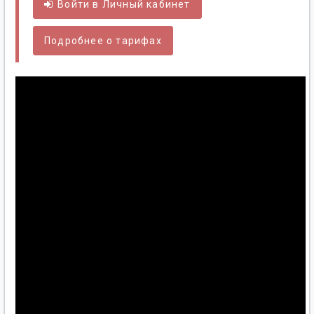
Войти в
Личный
кабинет
Подробнее о тарифах