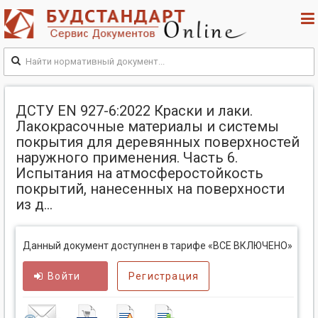
ДСТУ EN 927-6:2022 Краски и лаки.
Лакокрасочные материалы и системы
покрытия для деревянных поверхностей
наружного применения. Часть 6.
Испытания на атмосферостойкость
покрытий, нанесенных на поверхности
из д...
Данный документ доступнен в тарифе «ВСЕ ВКЛЮЧЕНО»
Войти
Регистрация