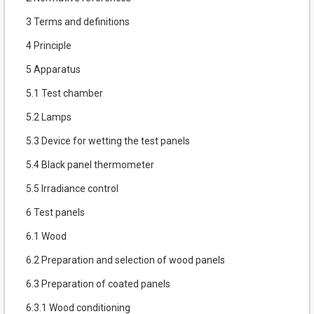
3 Terms and definitions
4 Principle
5 Apparatus
5.1 Test chamber
5.2 Lamps
5.3 Device for wetting the test panels
5.4 Black panel thermometer
5.5 Irradiance control
6 Test panels
6.1 Wood
6.2 Preparation and selection of wood panels
6.3 Preparation of coated panels
6.3.1 Wood conditioning