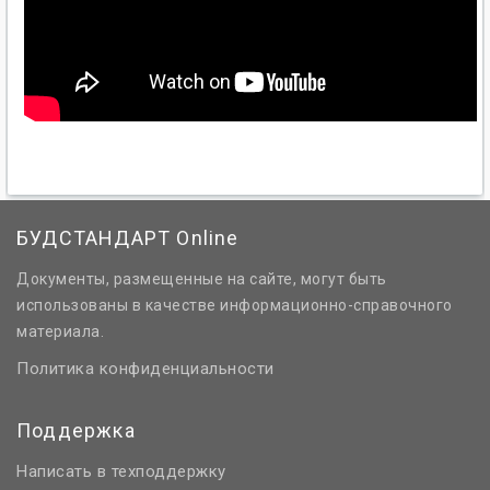
БУДСТАНДАРТ Online
Документы, размещенные на сайте, могут быть
использованы в качестве информационно-справочного
материала.
Политика конфиденциальности
Поддержка
Написать в техподдержку