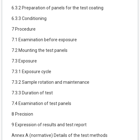
6.3.2 Preparation of panels for the test coating
6.3.3 Conditioning
7 Procedure
7.1 Examination before exposure
7.2 Mounting the test panels
7.3 Exposure
7.3.1 Exposure cycle
7.3.2 Sample rotation and maintenance
7.3.3 Duration of test
7.4 Examination of test panels
8 Precision
9 Expression of results and test report
Annex A (normative) Details of the test methods