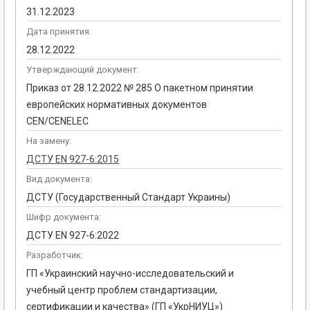
31.12.2023
Дата принятия:
28.12.2022
Утверждающий документ:
Приказ от 28.12.2022 № 285 О пакетном принятии
европейских нормативных документов
CEN/CENELEC
На замену:
ДСТУ EN 927-6:2015
Вид документа:
ДСТУ (Государственный Стандарт Украины)
Шифр документа:
ДСТУ EN 927-6:2022
Разработчик:
ГП «Украинский научно-исследовательский и
учебный центр проблем стандартизации,
сертификации и качества» (ГП «УкрНИУЦ»)