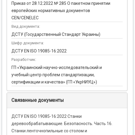
Приказ от 28.12.2022 № 285 О пакетном принятии
европейских нормативных документов
CEN/CENELEC
Вид документа:
ДСТУ (Государственный Стандарт Украины)
Шифр документа:
ДСТУ EN ISO 19085-16:2022
Разработчик:
ГП «Украинский научно-исследовательский и
учебный центр проблем стандартизации,
сертификации и качества» (ГП «УкрНИУЦ»)
Связанные документы
ДСТУ EN ISO 19085-16:2022 Станки
деревообрабатывающие. Безопасность. Часть 16.
Станки ленточнопильные со столом и