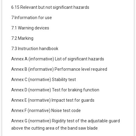
6.15 Relevant but not significant hazards
7 Information for use
7.1 Warning devices
7.2 Marking
7.3 Instruction handbook
Annex A (informative) List of significant hazards
Annex B (informative) Performance level required
Annex C (normative) Stability test
Annex D (normative) Test for braking function
Annex E (normative) Impact test for guards
Annex F (normative) Noise test code
Annex G (normative) Rigidity test of the adjustable guard
above the cutting area of the band saw blade