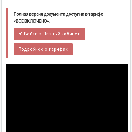
Полная версия документа доступна в тарифе
«ВСЕ ВКЛЮЧЕНО».
Войти в
Личный
кабинет
Подробнее о тарифах