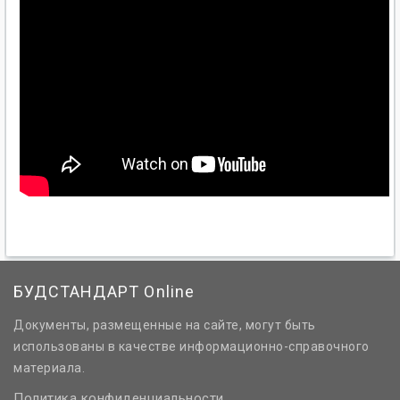
БУДСТАНДАРТ Online
Документы, размещенные на сайте, могут быть
использованы в качестве информационно-справочного
материала.
Политика конфиденциальности