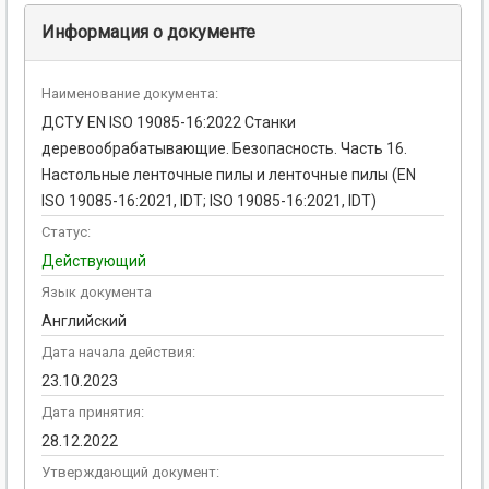
Информация о документе
Наименование документа:
ДСТУ EN ISO 19085-16:2022 Станки
деревообрабатывающие. Безопасность. Часть 16.
Настольные ленточные пилы и ленточные пилы (EN
ISO 19085-16:2021, IDT; ISO 19085-16:2021, IDT)
Статус:
Действующий
Язык документа
Английский
Дата начала действия:
23.10.2023
Дата принятия:
28.12.2022
Утверждающий документ: