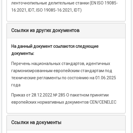
ленточнопильные делительные станки (EN ISO 19085-
16:2021, IDT; ISO 19085-16:2021, IDT)
Ссылки из других документов
На данный документ ссылаются следующие
документы:
Перечень национальных стандартов, идентичных
гармонизированным европейским стандартам под
технические регламенты по состоянию на 01.06.2025
года
Приказ от 28.12.2022 № 285 О пакетном принятии
европейских нормативных документов CEN/CENELEC
Ссылки на документы