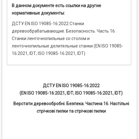
В данном документе есть ссылки на другие
нормативные документы:
ДСТУ EN ISO 19085-16:2022 Станки
деревообрабатывающие. Безопасность. Часть 16.
Станки ленточнопильные со столом и
ленточнопильные делительные станки (EN ISO 19085-
16:2021, IDT; ISO 19085-16:2021, IDT)
ДСТУ EN ISO 19085-16:2022
(EN ISO 19085-16:2021, IDT; ISO 19085-16:2021, IDT)
Верстати деревообробні. Безпека. Частина 16. Настільні
стрічкові пилки та стрічкові пилки