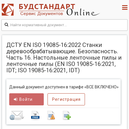
ДСТУ EN ISO 19085-16:2022 Станки
деревообрабатывающие. Безопасность.
Часть 16. Настольные ленточные пилы и
ленточные пилы (EN ISO 19085-16:2021,
IDT; ISO 19085-16:2021, IDT)
Данный документ доступнен в тарифе «ВСЕ ВКЛЮЧЕНО»
Войти
Регистрация