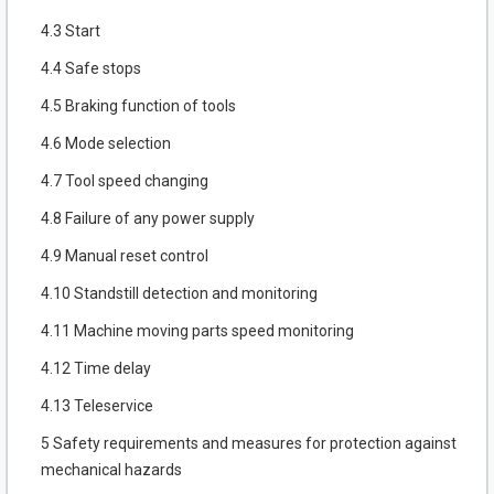
4.3 Start
4.4 Safe stops
4.5 Braking function of tools
4.6 Mode selection
4.7 Tool speed changing
4.8 Failure of any power supply
4.9 Manual reset control
4.10 Standstill detection and monitoring
4.11 Machine moving parts speed monitoring
4.12 Time delay
4.13 Teleservice
5 Safety requirements and measures for protection against
mechanical hazards