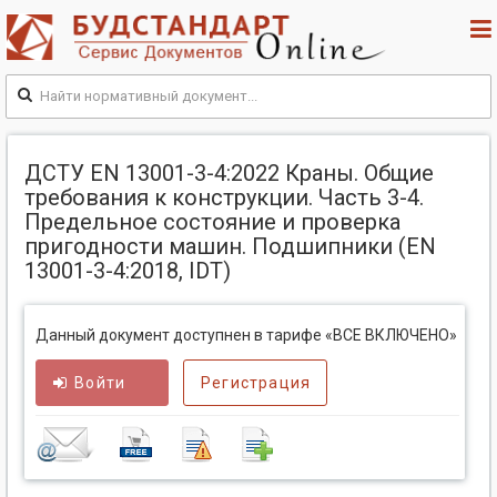
ДСТУ EN 13001-3-4:2022 Краны. Общие
требования к конструкции. Часть 3-4.
Предельное состояние и проверка
пригодности машин. Подшипники (EN
13001-3-4:2018, IDT)
Данный документ доступнен в тарифе «ВСЕ ВКЛЮЧЕНО»
Войти
Регистрация