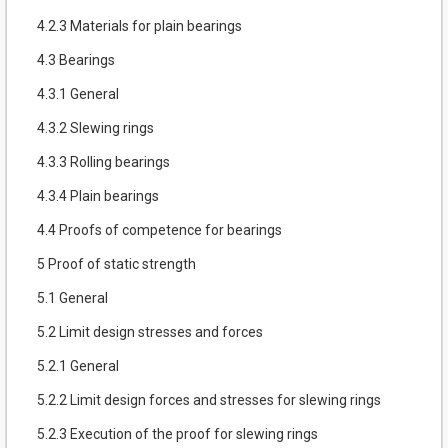
4.2.3 Materials for plain bearings
4.3 Bearings
4.3.1 General
4.3.2 Slewing rings
4.3.3 Rolling bearings
4.3.4 Plain bearings
4.4 Proofs of competence for bearings
5 Proof of static strength
5.1 General
5.2 Limit design stresses and forces
5.2.1 General
5.2.2 Limit design forces and stresses for slewing rings
5.2.3 Execution of the proof for slewing rings