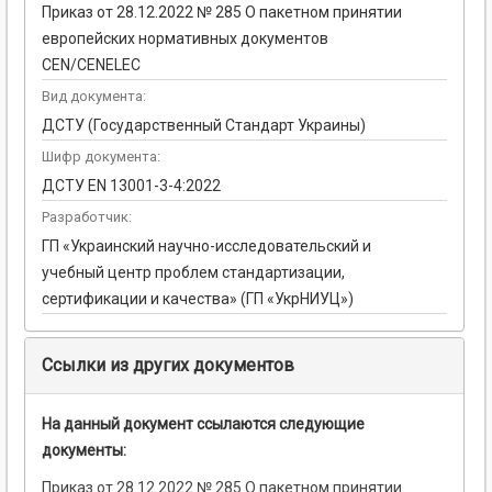
Приказ от 28.12.2022 № 285 О пакетном принятии
европейских нормативных документов
CEN/CENELEC
Вид документа:
ДСТУ (Государственный Стандарт Украины)
Шифр документа:
ДСТУ EN 13001-3-4:2022
Разработчик:
ГП «Украинский научно-исследовательский и
учебный центр проблем стандартизации,
сертификации и качества» (ГП «УкрНИУЦ»)
Ссылки из других документов
На данный документ ссылаются следующие
документы:
Приказ от 28.12.2022 № 285 О пакетном принятии