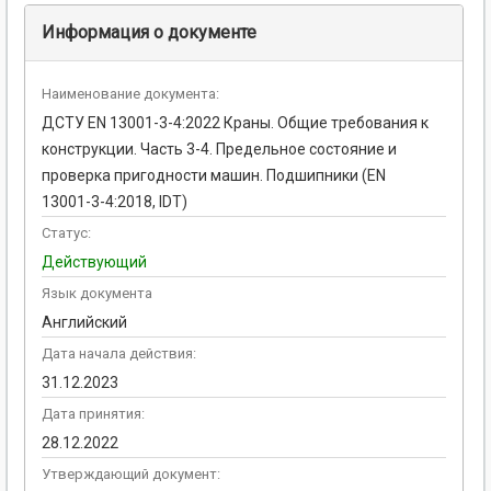
Информация о документе
Наименование документа:
ДСТУ EN 13001-3-4:2022 Краны. Общие требования к
конструкции. Часть 3-4. Предельное состояние и
проверка пригодности машин. Подшипники (EN
13001-3-4:2018, IDT)
Статус:
Действующий
Язык документа
Английский
Дата начала действия:
31.12.2023
Дата принятия:
28.12.2022
Утверждающий документ: