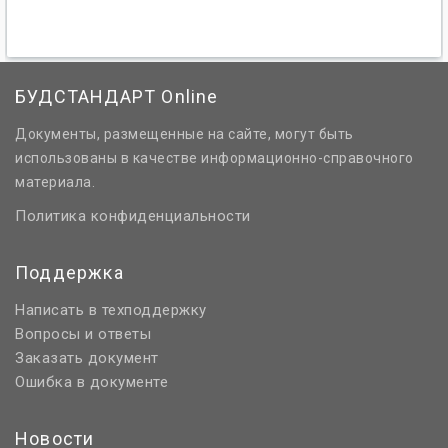
БУДСТАНДАРТ Online
Документы, размещенные на сайте, могут быть
использованы в качестве информационно-справочного
материала.
Политика конфиденциальности
Поддержка
Написать в техподдержку
Вопросы и ответы
Заказать документ
Ошибка в документе
Новости