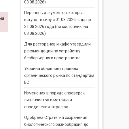
03.08.2026)
Перечень документов, которые
ии
вступят в силу с 01.08.2026 года по
31.08.2026 года (по состоянию на
03.08.2026)
Для ресторанов и кафе утвердили
рекомендации по устройству
безбарьерного пространства
Украина обновляет правила
органического рынка по стандартам
ЕС
Изменения в порядок проверок
лицензиатов и методики
определения штрафов
Одобрена Стратегия сохранения
биологического разнообразия до