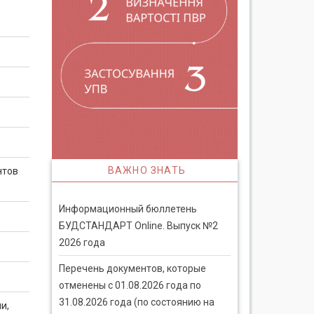
ВАЖНО ЗНАТЬ
нтов
Информационный бюллетень
БУДСТАНДАРТ Online. Выпуск №2
2026 года
Перечень документов, которые
отменены с 01.08.2026 года по
31.08.2026 года (по состоянию на
и,