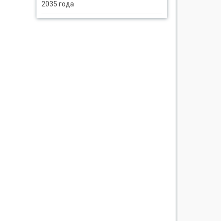
2035 года