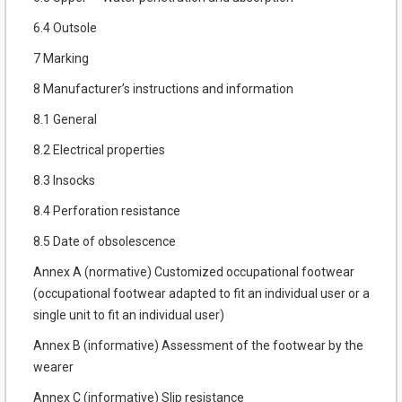
6.4 Outsole
7 Marking
8 Manufacturer’s instructions and information
8.1 General
8.2 Electrical properties
8.3 Insocks
8.4 Perforation resistance
8.5 Date of obsolescence
Annex A (normative) Customized occupational footwear
(occupational footwear adapted to fit an individual user or a
single unit to fit an individual user)
Annex В (informative) Assessment of the footwear by the
wearer
Annex C (informative) Slip resistance