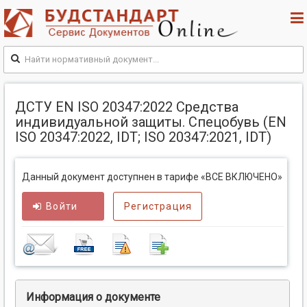
ДСТУ EN ISO 20347:2022 Средства
индивидуальной защиты. Спецобувь (EN
ISO 20347:2022, IDT; ISO 20347:2021, IDT)
Данный документ доступнен в тарифе «ВСЕ ВКЛЮЧЕНО»
Войти
Регистрация
Информация о документе