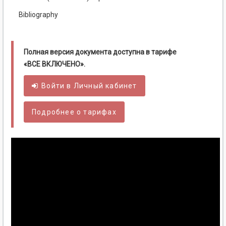
Bibliography
Полная версия документа доступна в тарифе
«ВСЕ ВКЛЮЧЕНО».
Войти в
Личный
кабинет
Подробнее о тарифах