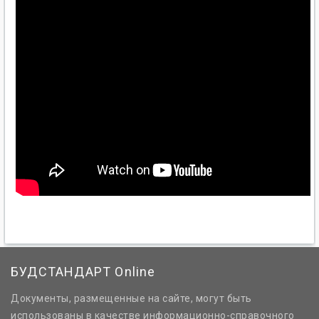
БУДСТАНДАРТ Online
Документы, размещенные на сайте, могут быть
использованы в качестве информационно-справочного