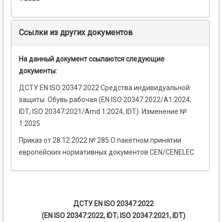
Ссылки из других документов
На данный документ ссылаются следующие
документы:
ДСТУ EN ISO 20347:2022 Средства индивидуальной
защиты. Обувь рабочая (EN ISO 20347:2022/А1:2024,
IDT; ISO 20347:2021/Amd 1:2024, IDT). Изменение №
1:2025
Приказ от 28.12.2022 № 285 О пакетном принятии
европейских нормативных документов CEN/CENELEC
ДСТУ EN ISO 20347:2022
(EN ISO 20347:2022, IDT; ISO 20347:2021, IDT)