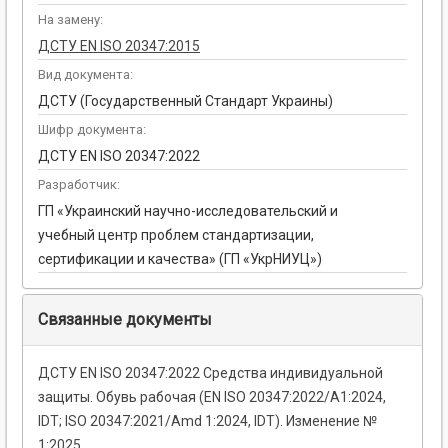
На замену:
ДСТУ EN ISO 20347:2015
Вид документа:
ДСТУ (Государственный Стандарт Украины)
Шифр документа:
ДСТУ EN ISO 20347:2022
Разработчик:
ГП «Украинский научно-исследовательский и
учебный центр проблем стандартизации,
сертификации и качества» (ГП «УкрНИУЦ»)
Связанные документы
ДСТУ EN ISO 20347:2022 Средства индивидуальной
защиты. Обувь рабочая (EN ISO 20347:2022/А1:2024,
IDT; ISO 20347:2021/Amd 1:2024, IDT). Изменение №
1:2025