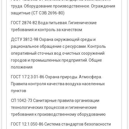
труда. Оборудование производственное. Ограждения
защитные (СТ СЭВ 2696-80)
ГОСТ 2874-82 Вода питьевая. Гигиенические
требования и контроль за качеством
ДСТУ 3812-98 Охрана окружающей среды и
рациональное обращение с ресурсами. Контроль
оперативный сточных вод очистных сооружений
городов и промышленных предприятий. Общие
положения
ГОСТ 17.2.3.01-86 Охрана природы. Атмосфера.
Правила контроля качества воздуха населенных
пунктов
СП 1042-73 Cанитарные правила организации
технологических процессов и гигиенические
требования к производственному оборудованию
ГОСТ 12.1.050-86 Система стандартов безопасности