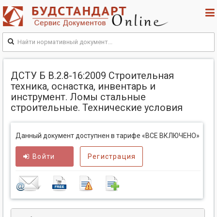
ДСТУ Б В.2.8-16:2009 Строительная
техника, оснастка, инвентарь и
инструмент. Ломы стальные
строительные. Технические условия
Данный документ доступнен в тарифе «ВСЕ ВКЛЮЧЕНО»
Войти
Регистрация