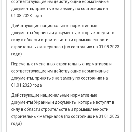
соответствующие им действующие нормативные
документы, принятые на замену по состоянию на
01.08.2023 года
Действующие национальные нормативные
документы Украины и документы, которые вступят в
силу в области строительства и промышленности
строительных материалов (по состоянию на 01.08.2023
года)
Перечень отмененных строительных нормативов и
соответствующие им действующие нормативные
документы, принятые на замену по состоянию на
01.01.2023 года
Действующие национальные нормативные
документы Украины и документы, которые вступят в
силу в области строительства и промышленности
строительных материалов (по состоянию на 01.01.2023
года)