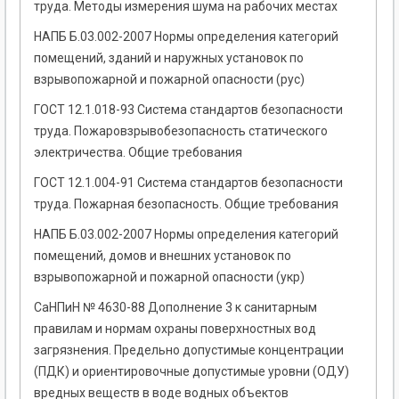
труда. Методы измерения шума на рабочих местах
НАПБ Б.03.002-2007 Нормы определения категорий
помещений, зданий и наружных установок по
взрывопожарной и пожарной опасности (рус)
ГОСТ 12.1.018-93 Система стандартов безопасности
трудa. Пожаровзрывобезопасность статического
электричества. Общие тpебования
ГОСТ 12.1.004-91 Система стандартов безопасности
труда. Пожарная безопасность. Общие требования
НАПБ Б.03.002-2007 Нормы определения категорий
помещений, домов и внешних установок по
взрывопожарной и пожарной опасности (укр)
СаНПиН № 4630-88 Дополнение 3 к санитарным
правилам и нормам охраны поверхностных вод
загрязнения. Предельно допустимые концентрации
(ПДК) и ориентировочные допустимые уровни (ОДУ)
вредных веществ в воде водных объектов