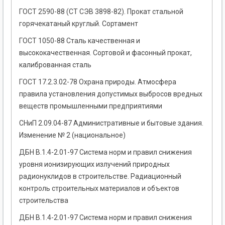
ГОСТ 2590-88 (СТ СЭВ 3898-82). Прокат стальной
горячекатаный круглый. Сортамент
ГОСТ 1050-88 Сталь качественная и
высококачественная. Сортовой и фасонный прокат,
калиброванная сталь
ГОСТ 17.2.3.02-78 Охрана природы. Атмосфера
правила установления допустимых выбросов вредных
веществ промышленными предприятиями
СНиП 2.09.04-87 Административные и бытовые здания.
Изменение № 2 (национальное)
ДБН В.1.4-2.01-97 Система норм и правил снижения
уровня ионизирующих излучений природных
радионуклидов в строительстве. Радиационный
контроль строительных материалов и объектов
строительства
ДБН В.1.4-2.01-97 Система норм и правил снижения