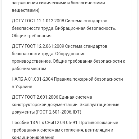
загрязнения химическими и биологическими
веществами)
ДСТУ ГОСТ 12.1.012:2008 Система стандартов
безопасности труда. Вибрационная безопасность.
Общие требования
ДСТУ ГОСТ 12.2.061:2009 Система стандартов
безопасности труда. Оборудование
производственное. Общие требования безопасности к
рабочим местам
НАПБ А.01.001-2004 Правила пожарной безопасности
в Украине
ДСТУ ГОСТ 2.601:2006 Единая система
конструкторской документации. Эксплуатационные
документы (ГОСТ 2.601-2006, IDT)
Пособие 13.91 к СНиП 2.04.05-91. Противопожарные
требования к системам отопления, вентиляции и
кондиционирования