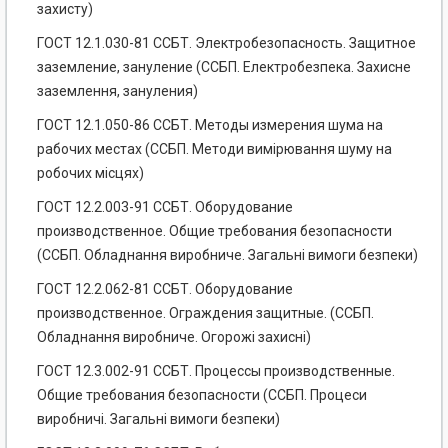
захисту)
ГОСТ 12.1.030-81 ССБТ. Электробезопасность. Защитное
заземление, зануление (ССБП. Електробезпека. Захисне
заземлення, зануления)
ГОСТ 12.1.050-86 ССБТ. Методы измерения шума на
рабочих местах (ССБП. Методи вимірювання шуму на
робочих місцях)
ГОСТ 12.2.003-91 ССБТ. Оборудование
производственное. Общие требования безопасности
(ССБП. Обладнання виробниче. Загальні вимоги безпеки)
ГОСТ 12.2.062-81 ССБТ. Оборудование
производственное. Ограждения защитные. (ССБП.
Обладнання виробниче. Огорожі захисні)
ГОСТ 12.3.002-91 ССБТ. Процессы производственные.
Общие требования безопасности (ССБП. Процеси
виробничі. Загальні вимоги безпеки)