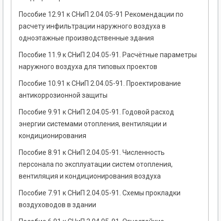
Пособие 12.91 к СНиП 2.04.05-91 Рекомендации по
расчету инфильтрации наружного воздуха в
одноэтажные производственные здания
Пособие 11.9 к СНиП 2.04.05-91. Расчётные параметры
наружного воздуха для типовых проектов
Пособие 10.91 к СНиП 2.04.05-91. Проектирование
антикоррозионной защиты
Пособие 9.91 к СНиП 2.04.05-91. Годовой расход
энергии системами отопления, вентиляции и
кондиционирования
Пособие 8.91 к СНиП 2.04.05-91. Численность
персонала по эксплуатации систем отопления,
вентиляция и кондиционирования воздуха
Пособие 7.91 к СНиП 2.04.05-91. Схемы прокладки
воздуховодов в здании