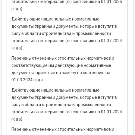
строительных материалов (по состоянию на 01.01.2025
года)
Действующие национальные нормативные
документы Украины и документы, которые вступят в
силу в области строительства и промышленности
строительных материалов (по состоянию на 01.07.2024
года)
Перечень отмененных строительных нормативов и
соответствующие им действующие нормативные
документы, принятые на замену по состоянию на
01.03.2024 года
Действующие национальные нормативные
документы Украины и документы, которые вступят в
силу в области строительства и промышленности
строительных материалов (по состоянию на 01.01.2024
года)
Перечень отмененных строительных нормативов и