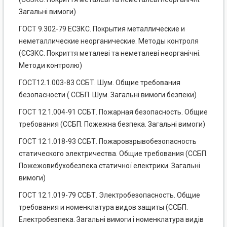
Загальні вимоги)
ГОСТ 9.302-79 ЕСЗКС. Покрытия металлические и
неметаллические неорганические. Методы контроля
(ЄСЗКС. Покриття металеві та неметалеві неорганічні.
Методи контролю)
ГОСТ12.1.003-83 ССБТ. Шум. Общие требования
безопасности ( ССБП. Шум. Загальні вимоги безпеки)
ГОСТ 12.1.004-91 ССБТ. Пожарная безопасность. Общие
требования (ССБП. Пожежна безпека. Загальні вимоги)
ГОСТ 12.1.018-93 ССБТ. Пожаровзрывобезопасность
статического электричества. Общие требования (ССБП.
Пожежовибухобезпека статичної електрики. Загальні
вимоги)
ГОСТ 12.1.019-79 ССБТ. Электробезопасность. Общие
требования и номенклатура видов защиты (ССБП.
Електробезпека. Загальні вимоги і номенклатура видів