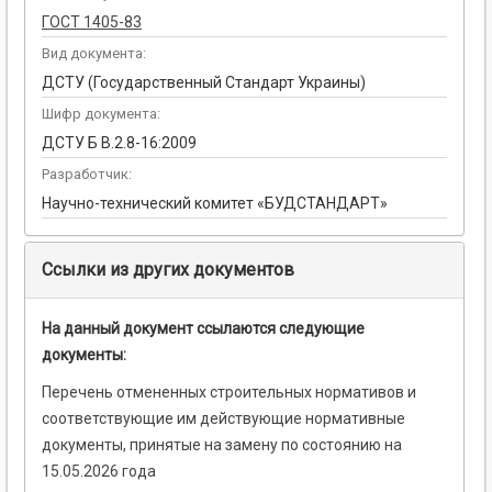
ГОСТ 1405-83
Вид документа:
ДСТУ (Государственный Стандарт Украины)
Шифр документа:
ДСТУ Б В.2.8-16:2009
Разработчик:
Научно-технический комитет «БУДСТАНДАРТ»
Ссылки из других документов
На данный документ ссылаются следующие
документы:
Перечень отмененных строительных нормативов и
соответствующие им действующие нормативные
документы, принятые на замену по состоянию на
15.05.2026 года