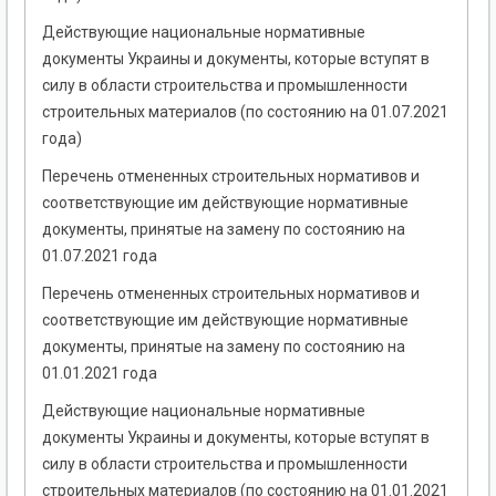
Действующие национальные нормативные
документы Украины и документы, которые вступят в
силу в области строительства и промышленности
строительных материалов (по состоянию на 01.07.2021
года)
Перечень отмененных строительных нормативов и
соответствующие им действующие нормативные
документы, принятые на замену по состоянию на
01.07.2021 года
Перечень отмененных строительных нормативов и
соответствующие им действующие нормативные
документы, принятые на замену по состоянию на
01.01.2021 года
Действующие национальные нормативные
документы Украины и документы, которые вступят в
силу в области строительства и промышленности
строительных материалов (по состоянию на 01.01.2021