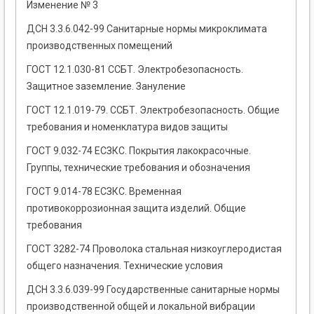
Изменение № 3
ДСН 3.3.6.042-99 Санитарные нормы микроклимата
производственных помещений
ГОСТ 12.1.030-81 ССБТ. Электробезопасность.
Защитное заземление. Зануление
ГОСТ 12.1.019-79. ССБТ. Электробезопасность. Общие
требования и номенклатура видов защиты
ГОСТ 9.032-74 ЕСЗКС. Покрытия лакокрасочные.
Группы, технические требования и обозначения
ГОСТ 9.014-78 ЕСЗКС. Временная
противокоррозионная защита изделий. Общие
требования
ГОСТ 3282-74 Проволока стальная низкоуглеродистая
общего назначения. Технические условия
ДСН 3.3.6.039-99 Государственные санитарные нормы
производственной общей и локальной вибрации