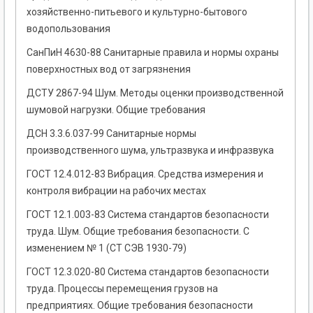
хозяйственно-питьевого и культурно-бытового
водопользования
СанПиН 4630-88 Санитарные правила и нормы охраны
поверхностных вод от загрязнения
ДСТУ 2867-94 Шум. Методы оценки производственной
шумовой нагрузки. Общие требования
ДСН 3.3.6.037-99 Санитарные нормы
производственного шума, ультразвука и инфразвука
ГОСТ 12.4.012-83 Вибрация. Средства измерения и
контроля вибрации на рабочих местах
ГОСТ 12.1.003-83 Система стандартов безопасности
труда. Шум. Общие требования безопасности. С
изменением № 1 (СТ СЭВ 1930-79)
ГОСТ 12.3.020-80 Система стандартов безопасности
труда. Процессы перемещения грузов на
предприятиях. Общие требования безопасности