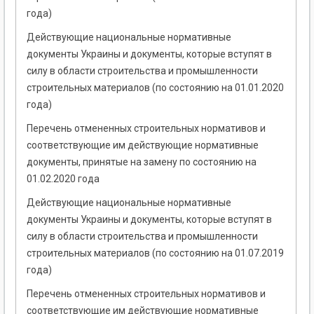
года)
Действующие национальные нормативные
документы Украины и документы, которые вступят в
силу в области строительства и промышленности
строительных материалов (по состоянию на 01.01.2020
года)
Перечень отмененных строительных нормативов и
соответствующие им действующие нормативные
документы, принятые на замену по состоянию на
01.02.2020 года
Действующие национальные нормативные
документы Украины и документы, которые вступят в
силу в области строительства и промышленности
строительных материалов (по состоянию на 01.07.2019
года)
Перечень отмененных строительных нормативов и
соответствующие им действующие нормативные