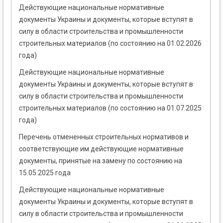
Действующие национальные нормативные
документы Украины и документы, которые вступят в
силу в области строительства и промышленности
строительных материалов (по состоянию на 01.02.2026
года)
Действующие национальные нормативные
документы Украины и документы, которые вступят в
силу в области строительства и промышленности
строительных материалов (по состоянию на 01.07.2025
года)
Перечень отмененных строительных нормативов и
соответствующие им действующие нормативные
документы, принятые на замену по состоянию на
15.05.2025 года
Действующие национальные нормативные
документы Украины и документы, которые вступят в
силу в области строительства и промышленности