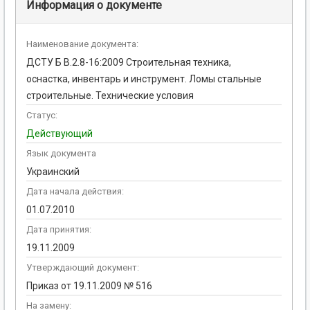
Информация о документе
Наименование документа:
ДСТУ Б В.2.8-16:2009 Строительная техника,
оснастка, инвентарь и инструмент. Ломы стальные
строительные. Технические условия
Статус:
Действующий
Язык документа
Украинский
Дата начала действия:
01.07.2010
Дата принятия:
19.11.2009
Утверждающий документ:
Приказ от 19.11.2009 № 516
На замену: