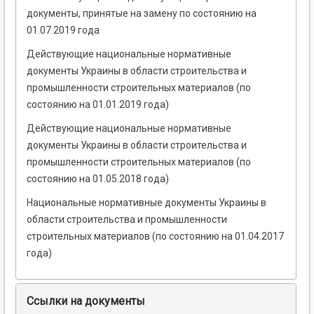
документы, принятые на замену по состоянию на
01.07.2019 года
Действующие национальные нормативные
документы Украины в области строительства и
промышленности строительных материалов (по
состоянию на 01.01.2019 года)
Действующие национальные нормативные
документы Украины в области строительства и
промышленности строительных материалов (по
состоянию на 01.05.2018 года)
Национальные нормативные документы Украины в
области строительства и промышленности
строительных материалов (по состоянию на 01.04.2017
года)
Ссылки на документы