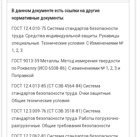
В данном документе есть ссылки на другие
нормативные документы:
ГОСТ 12.4.010-75 Система стандартов безопасности
труда. Средства индивидуальной защиты. Рукавицы
специальные. Технические условия. С Изменениями №
1, 2, 3
ГОСТ 9013-59 Металлы. Метод измерения твердости
по Роквеллу (ИСО 6508-86). С изменениями № 1, 2, 3 и
Поправкой
ГОСТ 12.4.013-85 (СТ СЭВ 4564-84) Система
стандартов безопасности труда. Очки защитные.
Общие технические условия
ГОСТ 12.3.009-76 (СТ СЭВ 3518-81) Система
стандартов безопасности труда. Работы погрузочно-
разгрузочные. Общие требования безопасности
ГОСТ 12.2.062-81 Система стандартов безопасности