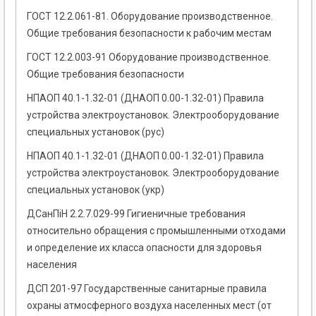
ГОСТ 12.2.061-81. Оборудование производственное.
Общие требования безопасности к рабочим местам
ГОСТ 12.2.003-91 Оборудование производственное.
Общие требования безопасности
НПАОП 40.1-1.32-01 (ДНАОП 0.00-1.32-01) Правила
устройства электроустановок. Электрооборудование
специальных установок (рус)
НПАОП 40.1-1.32-01 (ДНАОП 0.00-1.32-01) Правила
устройства электроустановок. Электрооборудование
специальных установок (укр)
ДСанПіН 2.2.7.029-99 Гигиеничные требования
относительно обращения с промышленными отходами
и определение их класса опасности для здоровья
населения
ДСП 201-97 Государственные санитарные правила
охраны атмосферного воздуха населенных мест (от