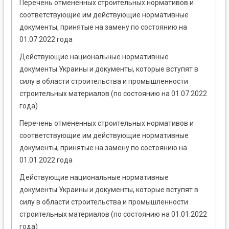
Перечень отмененных строительных нормативов и
соответствующие им действующие нормативные
документы, принятые на замену по состоянию на
01.07.2022 года
Действующие национальные нормативные
документы Украины и документы, которые вступят в
силу в области строительства и промышленности
строительных материалов (по состоянию на 01.07.2022
года)
Перечень отмененных строительных нормативов и
соответствующие им действующие нормативные
документы, принятые на замену по состоянию на
01.01.2022 года
Действующие национальные нормативные
документы Украины и документы, которые вступят в
силу в области строительства и промышленности
строительных материалов (по состоянию на 01.01.2022
года)