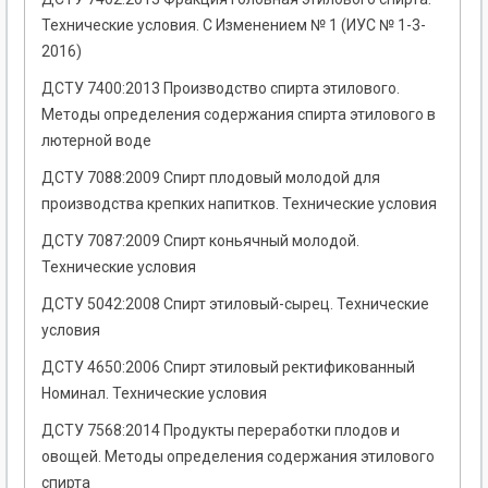
Технические условия. С Изменением № 1 (ИУС № 1-3-
2016)
ДСТУ 7400:2013 Производство спирта этилового.
Методы определения содержания спирта этилового в
лютерной воде
ДСТУ 7088:2009 Спирт плодовый молодой для
производства крепких напитков. Технические условия
ДСТУ 7087:2009 Спирт коньячный молодой.
Технические условия
ДСТУ 5042:2008 Спирт этиловый-сырец. Технические
условия
ДСТУ 4650:2006 Спирт этиловый ректификованный
Номинал. Технические условия
ДСТУ 7568:2014 Продукты переработки плодов и
овощей. Методы определения содержания этилового
спирта