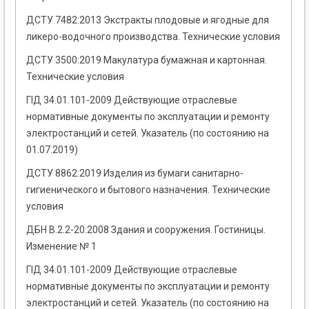
ДСТУ 7482:2013 Экстракты плодовые и ягодные для
ликеро-водочного производства. Технические условия
ДСТУ 3500:2019 Макулатура бумажная и картонная.
Технические условия
ГІД 34.01.101-2009 Действующие отраслевые
нормативные документы по эксплуатации и ремонту
электростанций и сетей. Указатель (по состоянию на
01.07.2019)
ДСТУ 8862:2019 Изделия из бумаги санитарно-
гигиенического и бытового назначения. Технические
условия
ДБН В.2.2-20:2008 Здания и сооружения. Гостиницы.
Изменение № 1
ГІД 34.01.101-2009 Действующие отраслевые
нормативные документы по эксплуатации и ремонту
электростанций и сетей. Указатель (по состоянию на