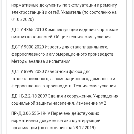
нормативные документы по эксплуатации и ремонту
электростанций и сетей. Указатель (по состоянию на
01.05.2020)
ДСТУ 4365:2010 Комплектующие изделия к протезам
нижних конечностей. Общие технические условия
ДСТУ 9000:2020 Известь для сталеплавильного,
ферросплавного и агломерационного производств.
Методы анализа и испытания
ДСТУ 8999:2020 Известняки флюса для
сталеплавильного, агломерационного, доменного и
ферросплавного производств. Технические условия
ДБН В.2.2-18:2007 Здания и сооружения. Учреждения
социальной защиты населения. Изменение № 2
ПР-Д.0.06.555-19-ІV Перечень действующих
нормативных документов эксплуатирующей
организации (по состоянию на 28.12.2019)