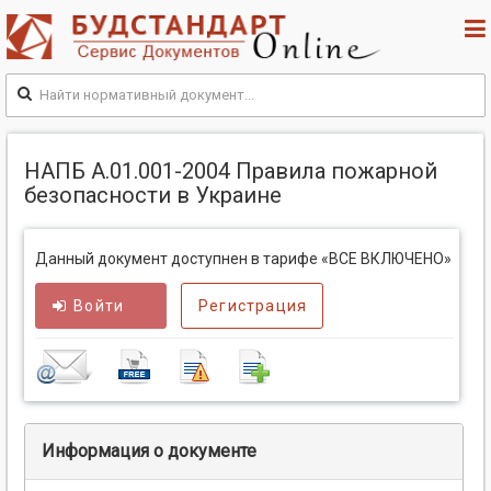
НАПБ А.01.001-2004 Правила пожарной
безопасности в Украине
Данный документ доступнен в тарифе «ВСЕ ВКЛЮЧЕНО»
Войти
Регистрация
Информация о документе