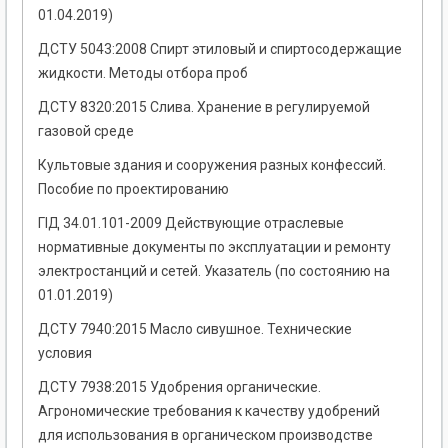
01.04.2019)
ДСТУ 5043:2008 Спирт этиловый и спиртосодержащие
жидкости. Методы отбора проб
ДСТУ 8320:2015 Слива. Хранение в регулируемой
газовой среде
Культовые здания и сооружения разных конфессий.
Пособие по проектированию
ГІД 34.01.101-2009 Действующие отраслевые
нормативные документы по эксплуатации и ремонту
электростанций и сетей. Указатель (по состоянию на
01.01.2019)
ДСТУ 7940:2015 Масло сивушное. Технические
условия
ДСТУ 7938:2015 Удобрения органические.
Агрономические требования к качеству удобрений
для использования в органическом производстве