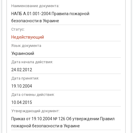
Наименование документа:
НАПБ А.01.001-2004 Правила пожарной
безопасности в Украине
Статус:
Недействующий
Язык документа
Украинский
Дата начала действия:
24.02.2012
Дата принятия:
19.10.2004
Дата отмены действия:
10.04.2015
Утверждающий документ:
Приказ от 19.10.2004 № 126 Об утверждении Правил
пожарной безопасности в Украине