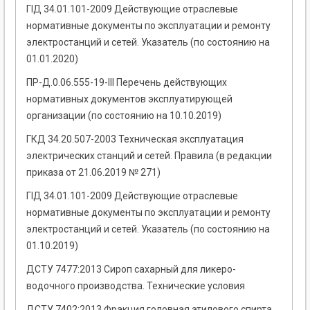
ГІД 34.01.101-2009 Действующие отраслевые
нормативные документы по эксплуатации и ремонту
электростанций и сетей. Указатель (по состоянию на
01.01.2020)
ПР-Д.0.06.555-19-III Перечень действующих
нормативных документов эксплуатирующей
организации (по состоянию на 10.10.2019)
ГКД 34.20.507-2003 Техническая эксплуатация
электрических станций и сетей. Правила (в редакции
приказа от 21.06.2019 № 271)
ГІД 34.01.101-2009 Действующие отраслевые
нормативные документы по эксплуатации и ремонту
электростанций и сетей. Указатель (по состоянию на
01.10.2019)
ДСТУ 7477:2013 Сироп сахарный для ликеро-
водочного производства. Технические условия
ДСТУ 7402:2013 Фракция головная этилового спирта.