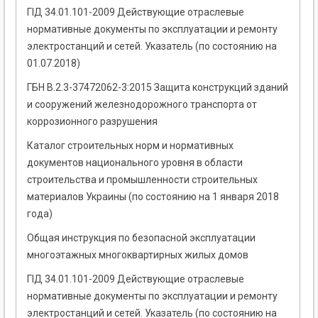
ГІД 34.01.101-2009 Действующие отраслевые
нормативные документы по эксплуатации и ремонту
электростанций и сетей. Указатель (по состоянию на
01.07.2018)
ГБН В.2.3-37472062-3:2015 Защита конструкций зданий
и сооружений железнодорожного транспорта от
коррозионного разрушения
Каталог строительных норм и нормативных
документов национального уровня в области
строительства и промышленности строительных
материалов Украины (по состоянию на 1 января 2018
года)
Общая инструкция по безопасной эксплуатации
многоэтажных многоквартирных жилых домов
ГІД 34.01.101-2009 Действующие отраслевые
нормативные документы по эксплуатации и ремонту
электростанций и сетей. Указатель (по состоянию на