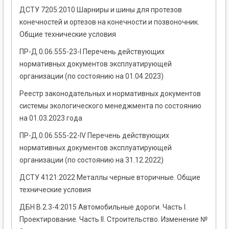
ДСТУ 7205:2010 Шарниры и шины для протезов
конечностей и ортезов на конечности и позвоночник.
Общие технические условия
ПР-Д.0.06.555-23-І Перечень действующих
нормативных документов эксплуатирующей
организации (по состоянию на 01.04.2023)
Реестр законодательных и нормативных документов
системы экологического менеджмента по состоянию
на 01.03.2023 года
ПР-Д.0.06.555-22-IV Перечень действующих
нормативных документов эксплуатирующей
организации (по состоянию на 31.12.2022)
ДСТУ 4121:2022 Металлы черные вторичные. Общие
технические условия
ДБН В.2.3-4:2015 Автомобильные дороги. Часть I.
Проектирование. Часть II. Строительство. Изменение №