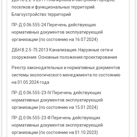
поселков и функциональных территорий.
Благоустройство территорий
ПР-Д.0.06.555-24 Перечень действующих
нормативных документов эксплуатирующей
организации (по состоянию на 16.07.2024)
ДБН В.2.5-75:2013 Канализация. Наружные сети и
сооружения. Основные положения проектирования
Реестр законодательных и нормативных документов
системы экологического менеджмента по состоянию
на 01.05.2024 года
ПР-Д.0.06.555-23-ІV Перечень действующих
нормативных документов эксплуатирующей
организации (по состоянию на 15.01.2024)
ПР-Д.0.06.555-23-ІІІ Перечень действующих
нормативных документов эксплуатирующей
организации (по состоянию на 01.10.2023)