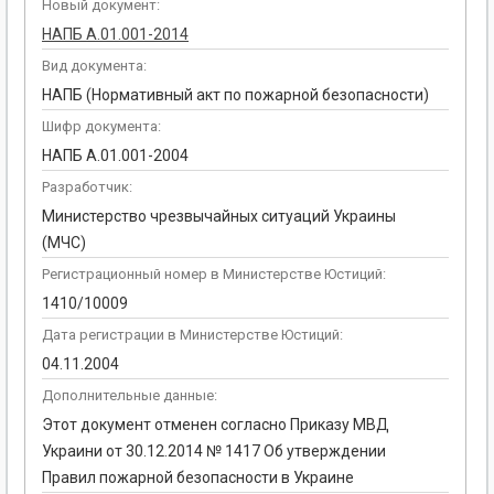
Новый документ:
НАПБ А.01.001-2014
Вид документа:
НАПБ (Нормативный акт по пожарной безопасности)
Шифр документа:
НАПБ А.01.001-2004
Разработчик:
Министерство чрезвычайных ситуаций Украины
(МЧС)
Регистрационный номер в Министерстве Юстиций:
1410/10009
Дата регистрации в Министерстве Юстиций:
04.11.2004
Дополнительные данные:
Этот документ отменен согласно Приказу МВД
Украини от 30.12.2014 № 1417 Об утверждении
Правил пожарной безопасности в Украине