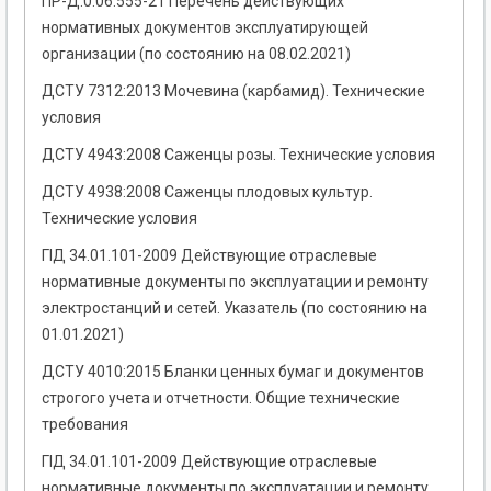
ПР-Д.0.06.555-21 Перечень действующих
нормативных документов эксплуатирующей
организации (по состоянию на 08.02.2021)
ДСТУ 7312:2013 Мочевина (карбамид). Технические
условия
ДСТУ 4943:2008 Саженцы розы. Технические условия
ДСТУ 4938:2008 Саженцы плодовых культур.
Технические условия
ГІД 34.01.101-2009 Действующие отраслевые
нормативные документы по эксплуатации и ремонту
электростанций и сетей. Указатель (по состоянию на
01.01.2021)
ДСТУ 4010:2015 Бланки ценных бумаг и документов
строгого учета и отчетности. Общие технические
требования
ГІД 34.01.101-2009 Действующие отраслевые
нормативные документы по эксплуатации и ремонту