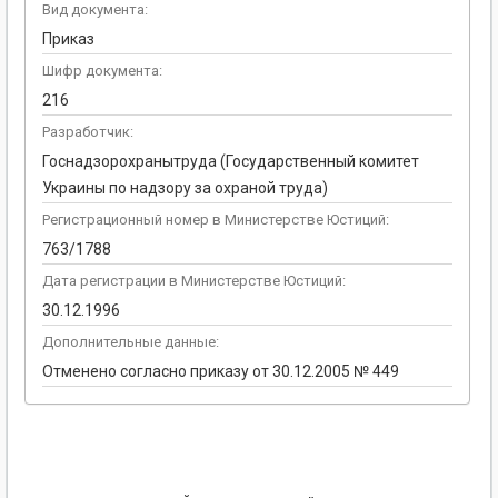
Вид документа:
Приказ
Шифр документа:
216
Разработчик:
Госнадзорохранытруда (Государственный комитет
Украины по надзору за охраной труда)
Регистрационный номер в Министерстве Юстиций:
763/1788
Дата регистрации в Министерстве Юстиций:
30.12.1996
Дополнительные данные:
Отменено согласно приказу от 30.12.2005 № 449