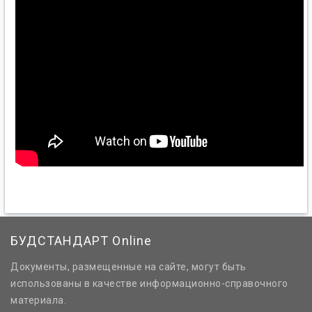
БУДСТАНДАРТ Online
Документы, размещенные на сайте, могут быть
использованы в качестве информационно-справочного
материала.