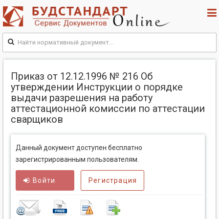
Приказ от 12.12.1996 № 216 Об
утверждении Инструкции о порядке
выдачи разрешения на работу
аттестационной комиссии по аттестации
сварщиков
Данный документ доступен бесплатно
зарегистрированным пользователям.
Войти
Регистрация