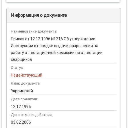
Информация о документе
Наименование документа:
Приказ от 12.12.1996 № 216 Об утверждении
Инструкции о порядке выдачи разрешения на
работу аттестационной комиссии по аттестации
сварщиков
Статус:
Недействующий
Язык документа
Украинский
Дата принятия:
12.12.1996
Дата отмены действия:
03.02.2006