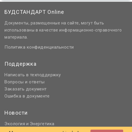
БУДСТАНДАРТ Online
Документы, размещенные на сайте, могут быть
использованы в качестве информационно-справочного
материала.
Политика конфиденциальности
Поддержка
Написать в техподдержку
Вопросы и ответы
Заказать документ
Ошибка в документе
Новости
Экология
Энергетика
и
Нормативное регулирование