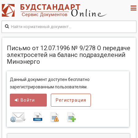
Письмо от 12.07.1996 № 9/278 О передаче
электросетей на баланс подразделений
Минэнерго
Данный документ доступен бесплатно
зарегистрированным пользователям.
Войти
Регистрация