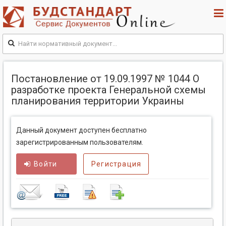
Постановление от 19.09.1997 № 1044 О
разработке проекта Генеральной схемы
планирования территории Украины
Данный документ доступен бесплатно
зарегистрированным пользователям.
Войти
Регистрация