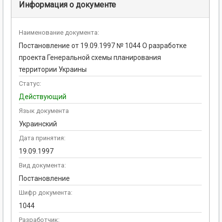
Информация о документе
Наименование документа:
Постановление от 19.09.1997 № 1044 О разработке
проекта Генеральной схемы планирования
территории Украины
Статус:
Действующий
Язык документа
Украинский
Дата принятия:
19.09.1997
Вид документа:
Постановление
Шифр документа:
1044
Разработчик: