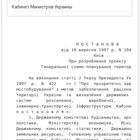
Кабинет Министров Украины