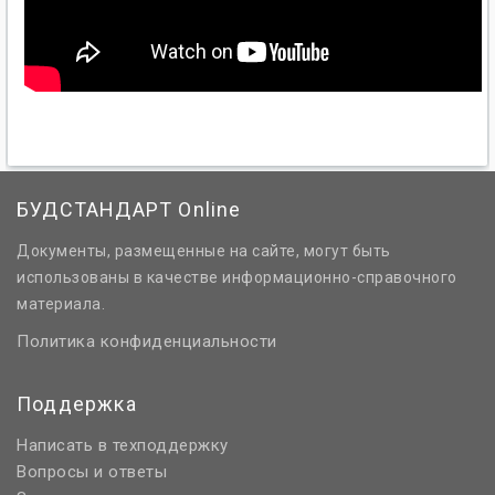
БУДСТАНДАРТ Online
Документы, размещенные на сайте, могут быть
использованы в качестве информационно-справочного
материала.
Политика конфиденциальности
Поддержка
Написать в техподдержку
Вопросы и ответы