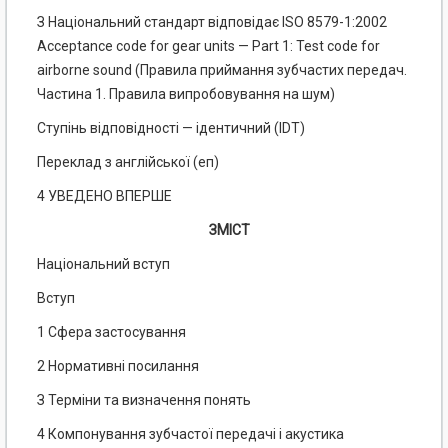
З Національний стандарт відповідає ISO 8579-1:2002
Acceptance code for gear units — Part 1: Test code for
airborne sound (Правила приймання зубчастих передач.
Частина 1. Правила випробовування на шум)
Ступінь відповідності — ідентичний (IDT)
Переклад з англійської (еп)
4 УВЕДЕНО ВПЕРШЕ
ЗМІСТ
Національний вступ
Вступ
1 Сфера застосування
2 Нормативні посилання
З Терміни та визначення понять
4 Компонування зубчастої передачі і акустика