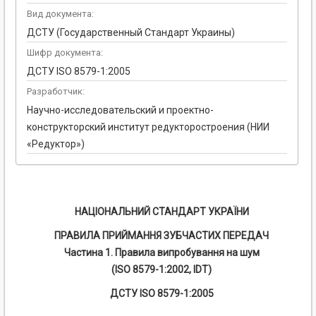
Вид документа:
ДСТУ (Государственный Стандарт Украины)
Шифр документа:
ДСТУ ISO 8579-1:2005
Разработчик:
Научно-исследовательский и проектно-
конструкторский институт редукторостроения (НИИ
«Редуктор»)
НАЦІОНАЛЬНИЙ СТАНДАРТ УКРАЇНИ
ПРАВИЛА ПРИЙМАННЯ ЗУБЧАСТИХ ПЕРЕДАЧ
Частина 1. Правила випробування на шум
(ISO 8579-1:2002, IDT)
ДСТУ ISO 8579-1:2005