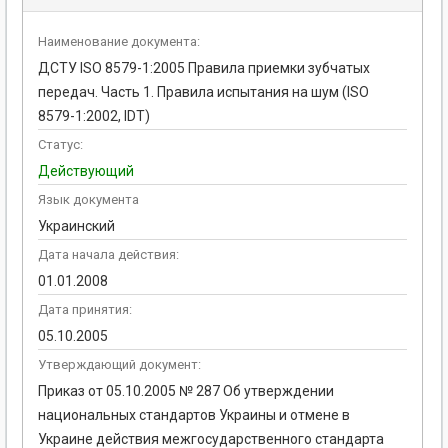
Наименование документа:
ДСТУ ISO 8579-1:2005 Правила приемки зубчатых
передач. Часть 1. Правила испытания на шум (ISO
8579-1:2002, IDT)
Статус:
Действующий
Язык документа
Украинский
Дата начала действия:
01.01.2008
Дата принятия:
05.10.2005
Утверждающий документ:
Приказ от 05.10.2005 № 287 Об утверждении
национальных стандартов Украины и отмене в
Украине действия межгосударственного стандарта