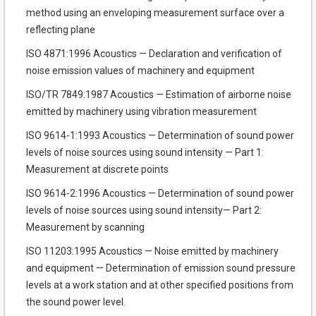
method using an enveloping measurement surface over a
reflecting plane
ISO 4871:1996 Acoustics — Declaration and verification of
noise emission values of machinery and equipment
ISO/TR 7849:1987 Acoustics — Estimation of airborne noise
emitted by machinery using vibration measurement
ISO 9614-1:1993 Acoustics — Determination of sound power
levels of noise sources using sound intensity — Part 1:
Measurement at discrete points
ISO 9614-2:1996 Acoustics — Determination of sound power
levels of noise sources using sound intensity— Part 2:
Measurement by scanning
ISO 11203:1995 Acoustics — Noise emitted by machinery
and equipment — Determination of emission sound pressure
levels at a work station and at other specified positions from
the sound power level.