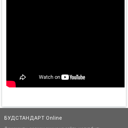
БУДСТАНДАРТ Online