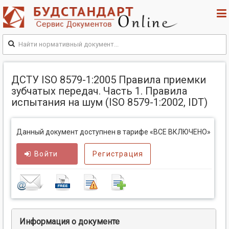
ДСТУ ISO 8579-1:2005 Правила приемки
зубчатых передач. Часть 1. Правила
испытания на шум (ISO 8579-1:2002, IDT)
Данный документ доступнен в тарифе «ВСЕ ВКЛЮЧЕНО»
Войти
Регистрация
Информация о документе