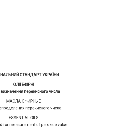
ОНАЛЬНИЙ СТАНДАРТ УКРАЇНИ
ОЛІЇ ЕФІРНІ
 визначення перекисного числа
МАСЛА ЭФИРНЫЕ
определения перекисного числа
ESSENTIAL OILS
 for measurement of peroxide value