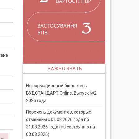
мене
ВАЖНО ЗНАТЬ
Информационный бюллетень
БУДСТАНДАРТ Online. Выпуск №2
2026 года
Перечень документов, которые
отменены с 01.08.2026 года по
31.08.2026 года (по состоянию на
03.08.2026)