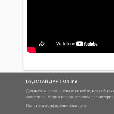
БУДСТАНДАРТ Online
Документы, размещенные на сайте, могут быть 
качестве информационно-справочного материа
Политика конфиденциальности