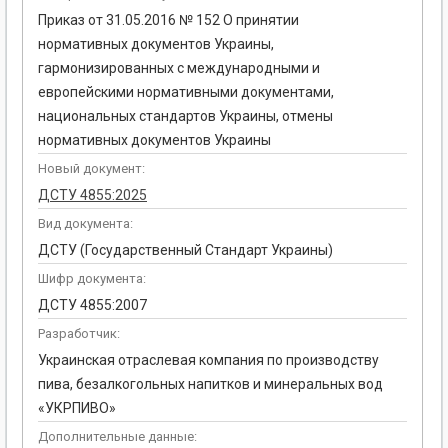
Приказ от 31.05.2016 № 152 О принятии
нормативных документов Украины,
гармонизированных с международными и
европейскими нормативными документами,
национальных стандартов Украины, отмены
нормативных документов Украины
Новый документ:
ДСТУ 4855:2025
Вид документа:
ДСТУ (Государственный Стандарт Украины)
Шифр документа:
ДСТУ 4855:2007
Разработчик:
Украинская отраслевая компания по производству
пива, безалкогольных напитков и минеральных вод
«УКРПИВО»
Дополнительные данные: