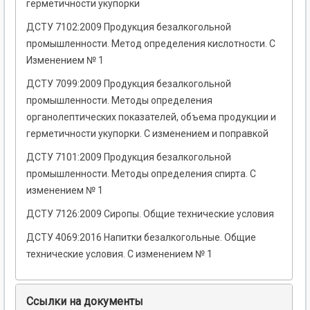
герметичности укупорки
ДСТУ 7102:2009 Продукция безалкогольной
промышленности. Метод определения кислотности. С
Изменением № 1
ДСТУ 7099:2009 Продукция безалкогольной
промышленности. Методы определения
органолептических показателей, объема продукции и
герметичности укупорки. С изменением и поправкой
ДСТУ 7101:2009 Продукция безалкогольной
промышленности. Методы определения спирта. С
изменением № 1
ДСТУ 7126:2009 Сиропы. Общие технические условия
ДСТУ 4069:2016 Напитки безалкогольные. Общие
технические условия. С изменением № 1
Ссылки на документы