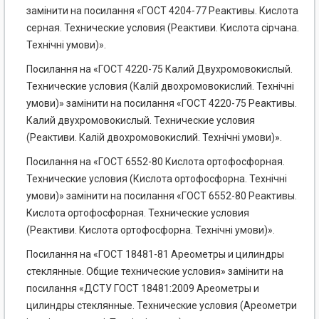
замінити на посилання «ГОСТ 4204-77 Реактивы. Кислота
серная. Технические условия (Реактиви. Кислота сірчана.
Технічні умови)».
Посилання на «ГОСТ 4220-75 Калий Двухромовокислый.
Технические условия (Калій двохромовокислий. Технічні
умови)» замінити на посилання «ГОСТ 4220-75 Реактивы.
Калий двухромовокислый. Технические условия
(Реактиви. Калій двохромовокислий. Технічні умови)».
Посилання на «ГОСТ 6552-80 Кислота ортофосфорная.
Технические условия (Кислота ортофосфорна. Технічні
умови)» замінити на посилання «ГОСТ 6552-80 Реактивы.
Кислота ортофосфорная. Технические условия
(Реактиви. Кислота ортофосфорна. Технічні умови)».
Посилання на «ГОСТ 18481-81 Ареометры и цилиндры
стеклянные. Общие технические условия» замінити на
посилання «ДСТУ ГОСТ 18481:2009 Ареометры и
цилиндры стеклянные. Технические условия (Ареометри