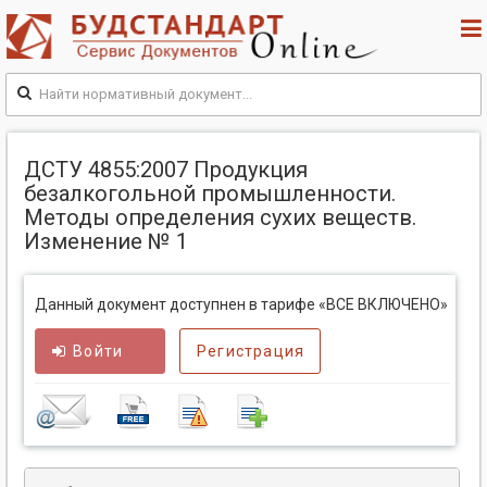
ДСТУ 4855:2007 Продукция
безалкогольной промышленности.
Методы определения сухих веществ.
Изменение № 1
Данный документ доступнен в тарифе «ВСЕ ВКЛЮЧЕНО»
Войти
Регистрация