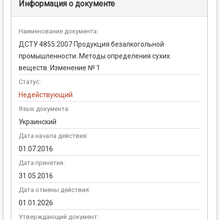
Информация о документе
Наименование документа:
ДСТУ 4855:2007 Продукция безалкогольной
промышленности. Методы определения сухих
веществ. Изменение № 1
Статус:
Недействующий
Язык документа
Украинский
Дата начала действия:
01.07.2016
Дата принятия:
31.05.2016
Дата отмены действия:
01.01.2026
Утверждающий документ: