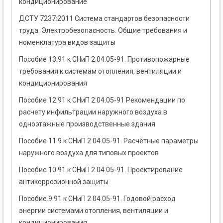
кондиционирование
ДСТУ 7237:2011 Система стандартов безопасности
труда. Электробезопасность. Общие требования и
номенклатура видов защиты
Пособие 13.91 к СНиП 2.04.05-91. Противопожарные
требования к системам отопления, вентиляции и
кондиционирования
Пособие 12.91 к СНиП 2.04.05-91 Рекомендации по
расчету инфильтрации наружного воздуха в
одноэтажные производственные здания
Пособие 11.9 к СНиП 2.04.05-91. Расчётные параметры
наружного воздуха для типовых проектов
Пособие 10.91 к СНиП 2.04.05-91. Проектирование
антикоррозионной защиты
Пособие 9.91 к СНиП 2.04.05-91. Годовой расход
энергии системами отопления, вентиляции и
кондиционирования