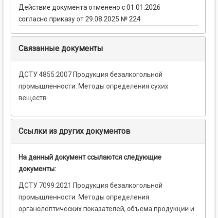
Действие документа отменено с 01.01.2026
согласно приказу от 29.08.2025 № 224
Связанные документы
ДСТУ 4855:2007 Продукция безалкогольной
промышленности. Методы определения сухих
веществ
Ссылки из других документов
На данный документ ссылаются следующие
документы:
ДСТУ 7099:2021 Продукция безалкогольной
промышленности. Методы определения
органолептических показателей, объема продукции и