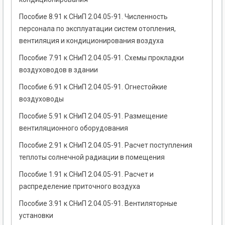
Пособие 8.91 к СНиП 2.04.05-91. Численность
персонала по эксплуатации систем отопления,
вентиляция и кондиционирования воздуха
Пособие 7.91 к СНиП 2.04.05-91. Схемы прокладки
воздуховодов в здании
Пособие 6.91 к СНиП 2.04.05-91. Огнестойкие
воздуховоды
Пособие 5.91 к СНиП 2.04.05-91. Размещение
вентиляционного оборудования
Пособие 2.91 к СНиП 2.04.05-91. Расчет поступления
теплоты солнечной радиации в помещения
Пособие 1.91 к СНиП 2.04.05-91. Расчет и
распределение приточного воздуха
Пособие 3.91 к СНиП 2.04.05-91. Вентиляторные
установки