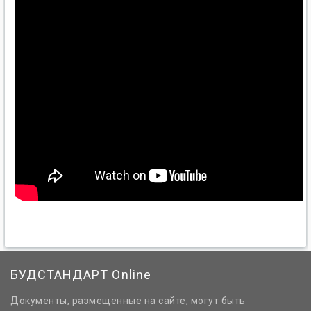
БУДСТАНДАРТ Online
Документы, размещенные на сайте, могут быть