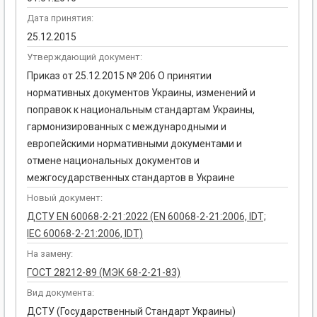
Дата принятия:
25.12.2015
Утверждающий документ:
Приказ от 25.12.2015 № 206 О принятии
нормативных документов Украины, изменений и
поправок к национальным стандартам Украины,
гармонизированных с международными и
европейскими нормативными документами и
отмене национальных документов и
межгосударственных стандартов в Украине
Новый документ:
ДСТУ EN 60068-2-21:2022 (EN 60068-2-21:2006, IDT;
IEC 60068-2-21:2006, IDT)
На замену:
ГОСТ 28212-89 (МЭК 68-2-21-83)
Вид документа:
ДСТУ (Государственный Стандарт Украины)