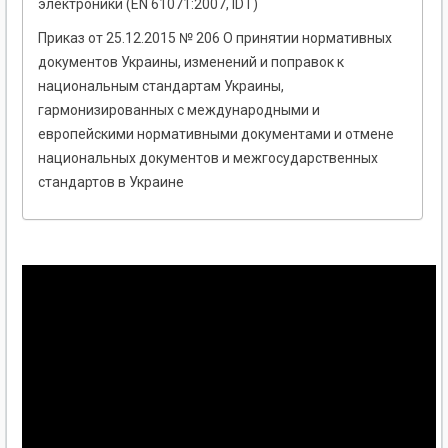
электроники (EN 61071:2007, IDT)
Приказ от 25.12.2015 № 206 О принятии нормативных
документов Украины, изменений и поправок к
национальным стандартам Украины,
гармонизированных с международными и
европейскими нормативными документами и отмене
национальных документов и межгосударственных
стандартов в Украине