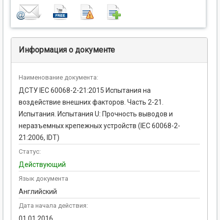
Информация о документе
Наименование документа:
ДСТУ IEC 60068-2-21:2015 Испытания на
воздействие внешних факторов. Часть 2-21.
Испытания. Испытания U: Прочность выводов и
неразъемных крепежных устройств (IEC 60068-2-
21:2006, IDT)
Статус:
Действующий
Язык документа
Английский
Дата начала действия:
01.01.2016