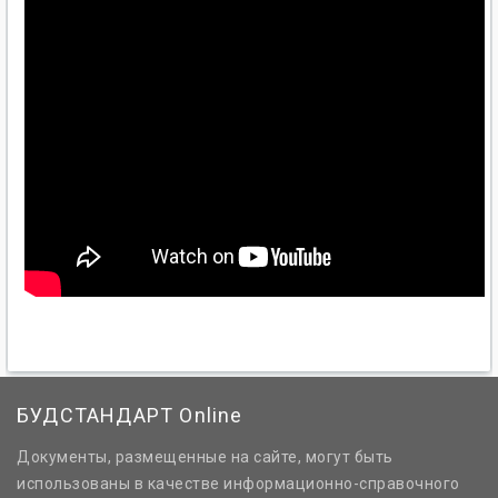
БУДСТАНДАРТ Online
Документы, размещенные на сайте, могут быть
использованы в качестве информационно-справочного