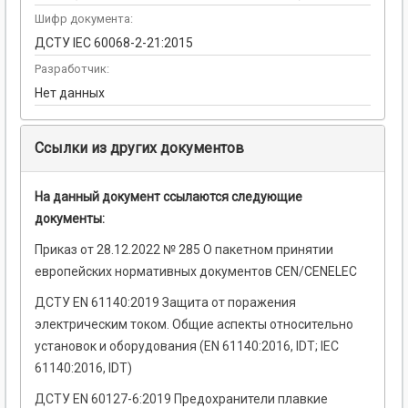
Шифр документа:
ДСТУ IEC 60068-2-21:2015
Разработчик:
Нет данных
Ссылки из других документов
На данный документ ссылаются следующие
документы:
Приказ от 28.12.2022 № 285 О пакетном принятии
европейских нормативных документов CEN/CENELEC
ДСТУ EN 61140:2019 Защита от поражения
электрическим током. Общие аспекты относительно
установок и оборудования (EN 61140:2016, IDT; IEC
61140:2016, IDT)
ДСТУ EN 60127-6:2019 Предохранители плавкие