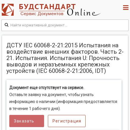
ДСТУ IEC 60068-2-21:2015 Испытания на
воздействие внешних факторов. Часть 2-
21. Испытания. Испытания U: Прочность
выводов и неразъемных крепежных
устройств (IEC 60068-2-21:2006, IDT)
Документ еще отсутствует на сервисе.
Оставьте заявку на документ, чтобы узнать
информацию о наличии (информация предоставляется
в течение 1 рабочего дня).
Заказать
Регистрация