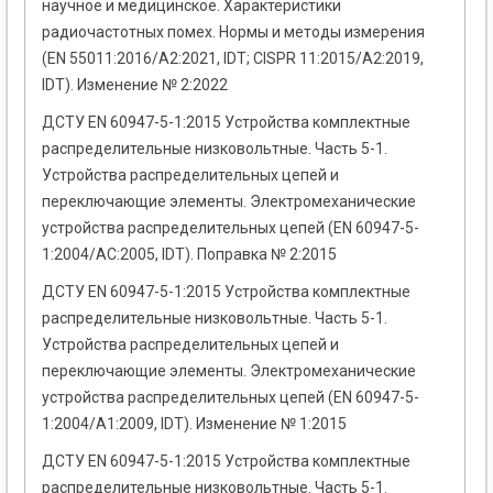
научное и медицинское. Характеристики
радиочастотных помех. Нормы и методы измерения
(EN 55011:2016/A2:2021, IDT; CISPR 11:2015/A2:2019,
IDT). Изменение № 2:2022
ДСТУ EN 60947-5-1:2015 Устройства комплектные
распределительные низковольтные. Часть 5-1.
Устройства распределительных цепей и
переключающие элементы. Электромеханические
устройства распределительных цепей (EN 60947-5-
1:2004/AC:2005, IDT). Поправка № 2:2015
ДСТУ EN 60947-5-1:2015 Устройства комплектные
распределительные низковольтные. Часть 5-1.
Устройства распределительных цепей и
переключающие элементы. Электромеханические
устройства распределительных цепей (EN 60947-5-
1:2004/A1:2009, IDT). Изменение № 1:2015
ДСТУ EN 60947-5-1:2015 Устройства комплектные
распределительные низковольтные. Часть 5-1.