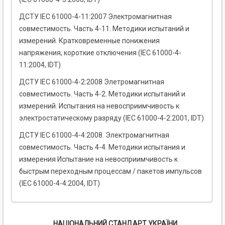
ДСТУ IEC 61000-4-11:2007 Электромагнитная
совместимость. Часть 4-11. Методики испытаний и
измерений. Кратковременные понижения
напряжения, короткие отключения (ІEC 61000-4-
11:2004, IDT)
ДСТУ IEC 61000-4-2:2008 Элетромагнитная
совместимость. Часть 4-2. Методики испытаний и
измерений. Испытания на невосприимчивость к
электростатическому разряду (ІЕС 61000-4-2:2001, IDТ)
ДСТУ ІЕС 61000-4-4:2008. Электромагнитная
совместимость. Часть 4-4. Методики испытания и
измерения Испытание на невосприимчивость к
быстрым переходным процессам / пакетов импульсов
(IEC 61000-4-4:2004, IDT)
НАЦІОНАЛЬНИЙ СТАНДАРТ УКРАЇНИ