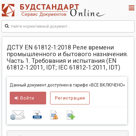
ДСТУ EN 61812-1:2018 Реле времени
промышленного и бытового назначения.
Часть 1. Требования и испытания (EN
61812-1:2011, IDT; IEC 61812-1:2011, IDT)
Данный документ доступнен в тарифе «ВСЕ ВКЛЮЧЕНО»
Войти
Регистрация