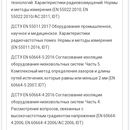
технологий. Характеристики радиовозмущений. Нормы
и методы измерения (EN 55022:2010; EN
55022:2010/AC:2011, IDT)
ДСТУ EN 55011:2017 Оборудование промышленное,
научное и медицинское. Характеристики
радиочастотных помех. Нормы и методы измерения
(EN 55011:2016, IDT)
ДСТУ EN 60664-5:2016 Согласование изоляции
оборудования низковольтных систем. Часть 5.
Комплексный метод определения зазоров и длины
путей истечения, которые равны или меньше 2 мм (EN
60664-5:2007, IDT)
ДСТУ EN 60664-4:2016 Согласование изоляции
оборудования низковольтных систем. Часть 4.
Рассмотрение вопросов, связанных с
высокочастотным градиентом напряжения (EN 60664-
4:2006; EN 60664-4:2006/AC:2006, IDT)