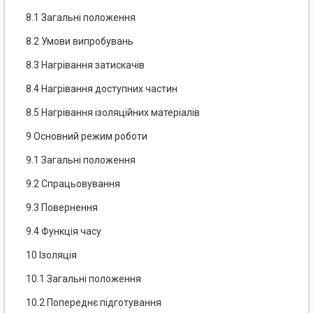
8.1 Загальні положення
8.2 Умови випробувань
8.3 Нагрівання затискачів
8.4 Нагрівання доступних частин
8.5 Нагрівання ізоляційних матеріалів
9 Основний режим роботи
9.1 Загальні положення
9.2 Спрацьовування
9.3 Повернення
9.4 Функція часу
10 Ізоляція
10.1 Загальні положення
10.2 Попереднє підготування