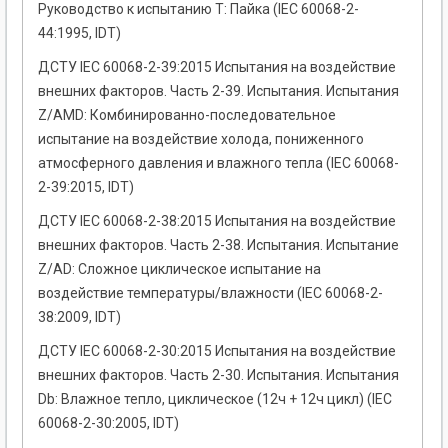
Руководство к испытанию Т: Пайка (IEC 60068-2-
44:1995, IDT)
ДСТУ IEC 60068-2-39:2015 Испытания на воздействие
внешних факторов. Часть 2-39. Испытания. Испытания
Z/AMD: Комбинированно-последовательное
испытание на воздействие холода, пониженного
атмосферного давления и влажного тепла (IEC 60068-
2-39:2015, IDT)
ДСТУ IEC 60068-2-38:2015 Испытания на воздействие
внешних факторов. Часть 2-38. Испытания. Испытание
Z/AD: Сложное циклическое испытание на
воздействие температуры/влажности (IEC 60068-2-
38:2009, IDT)
ДСТУ IEC 60068-2-30:2015 Испытания на воздействие
внешних факторов. Часть 2-30. Испытания. Испытания
Db: Влажное тепло, циклическое (12ч + 12ч цикл) (IEC
60068-2-30:2005, IDT)