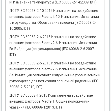
N: Изменение температуры (IEC 60068-2-14:2009, IDT)
ДСТУ IEC 60068-2-10:2015 Испытания на воздействие
внешних факторов. Часть 2-10. Испытания. Испытания
J и руководства: Образование плесени (IEC 60068-2-
10:2005, IDT)
ДСТУ IEC 60068-2-6:2015 Испытания на воздействие
внешних факторов. Часть 2-6. Испытания. Испытания
Fc: Вибрация (синусоидальная) (IEC 60068-2-6:2007,
IDT)
ДСТУ IEC 60068-2-5:2015 Испытания на воздействие
внешних факторов. Часть 2-5. Испытания. Испытание
Sа: Имитация солнечного излучения на уровне земли и
руководство для испытания солнечной радиации (IEC
60068-2-5:2010, IDT)
ДСТУ IEC 60068-1:2015 Испытание на воздействие
внешних факторов. Часть 1. Общие положения и
указания (IEC 60068-1:2013, IDT)