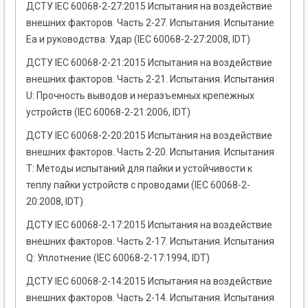
ДСТУ IEC 60068-2-27:2015 Испытания на воздействие
внешних факторов. Часть 2-27. Испытания. Испытание
Еа и руководства: Удар (IEC 60068-2-27:2008, IDT)
ДСТУ IEC 60068-2-21:2015 Испытания на воздействие
внешних факторов. Часть 2-21. Испытания. Испытания
U: Прочность выводов и неразъемных крепежных
устройств (IEC 60068-2-21:2006, IDT)
ДСТУ IEC 60068-2-20:2015 Испытания на воздействие
внешних факторов. Часть 2-20. Испытания. Испытания
Т: Методы испытаний для пайки и устойчивости к
теплу пайки устройств с проводами (IEC 60068-2-
20:2008, IDT)
ДСТУ IEC 60068-2-17:2015 Испытания на воздействие
внешних факторов. Часть 2-17. Испытания. Испытания
Q: Уплотнение (IEC 60068-2-17:1994, IDT)
ДСТУ IEC 60068-2-14:2015 Испытания на воздействие
внешних факторов. Часть 2-14. Испытания. Испытания