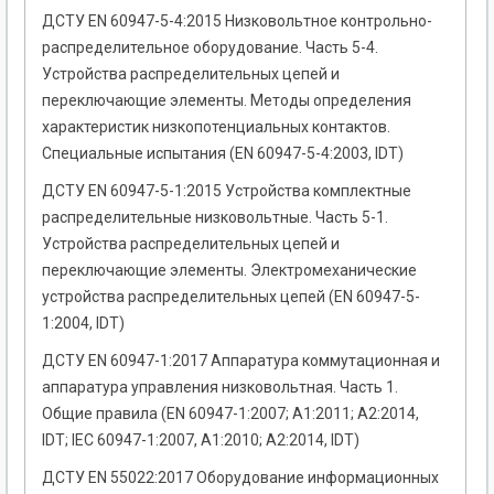
ДСТУ EN 60947-5-4:2015 Низковольтное контрольно-
распределительное оборудование. Часть 5-4.
Устройства распределительных цепей и
переключающие элементы. Методы определения
характеристик низкопотенциальных контактов.
Специальные испытания (EN 60947-5-4:2003, IDT)
ДСТУ EN 60947-5-1:2015 Устройства комплектные
распределительные низковольтные. Часть 5-1.
Устройства распределительных цепей и
переключающие элементы. Электромеханические
устройства распределительных цепей (EN 60947-5-
1:2004, IDT)
ДСТУ EN 60947-1:2017 Аппаратура коммутационная и
аппаратура управления низковольтная. Часть 1.
Общие правила (EN 60947-1:2007; A1:2011; A2:2014,
IDT; IEC 60947-1:2007, A1:2010; A2:2014, IDT)
ДСТУ EN 55022:2017 Оборудование информационных