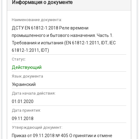
Информация о документе
Наименование документа:
ДСТУ EN 61812-1:2018 Реле времени
промышленного и бытового назначения. Часть 1.
Требования и испытания (EN 61812-1:2011, IDT; IEC
61812-1:2011, IDT)
Статус:
Действующий
Язык документа
Украинский
Дата начала действия:
01.01.2020
Дата принятия:
09.11.2018
Утверждающий документ:
Приказ от 09.11.2018 № 405 О принятии и отмене