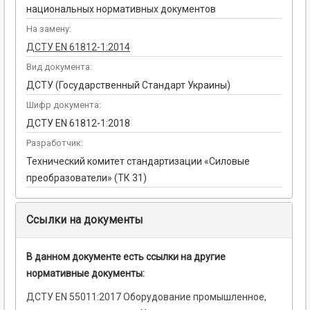
национальных нормативных документов
На замену:
ДСТУ EN 61812-1:2014
Вид документа:
ДСТУ (Государственный Стандарт Украины)
Шифр документа:
ДСТУ EN 61812-1:2018
Разработчик:
Технический комитет стандартизации «Силовые
преобразователи» (ТК 31)
Ссылки на документы
В данном документе есть ссылки на другие
нормативные документы:
ДСТУ EN 55011:2017 Оборудование промышленное,