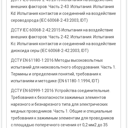
внешних факторов. Часть 2-43. Испытания. Испытания
Kd: Испытания контактов и соединений на воздействие
сероводорода (IEC 60068-2-43:2003, IDT)
ДСТУ IEC 60068-2-42:2015 Испытания на воздействие
внешних факторов. Часть 2-42. Испытания. Испытания
Кс: Испытания контактов и соединений на воздействие
диоксида серы (IEC 60068-2-42:2003, IDT)
ДСТУ EN 61180-1:2016 Методы высоковольтных
испытаний для низковольтного оборудования. Часть 1.
Термины и определения понятий, требования к
испытаниям и методике (EN 61180-1:1994, IDT)
ДСТУ EN 60999-1:2016 Устройства соединительные.
Требования к безопасности зажимных элементов
нарезного и безнарезного типа для электрических
медных проводников. Часть 1. Общие и специальные
требования к зажимным элементам для проводников
с площадью поперечного сечения от 0,2 мм2 до 35