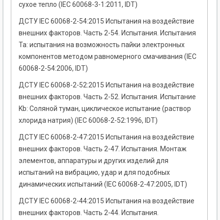
сухое тепло (IEC 60068-3-1:2011, IDT)
ДСТУ IEC 60068-2-54:2015 Испытания на воздействие
внешних факторов. Часть 2-54. Испытания. Испытания
Та: испытания на возможность пайки электронных
компонентов методом равномерного смачивания (IEC
60068-2-54:2006, IDT)
ДСТУ IEC 60068-2-52:2015 Испытания на воздействие
внешних факторов. Часть 2-52. Испытания. Испытание
Kb: Соляной туман, циклическое испытание (раствор
хлорида натрия) (IEC 60068-2-52:1996, IDT)
ДСТУ IEC 60068-2-47:2015 Испытания на воздействие
внешних факторов. Часть 2-47. Испытания. Монтаж
элементов, аппаратуры и других изделий для
испытаний на вибрацию, удар и для подобных
динамических испытаний (IEC 60068-2-47:2005, IDT)
ДСТУ IEC 60068-2-44:2015 Испытания на воздействие
внешних факторов. Часть 2-44. Испытания.