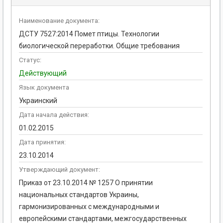
Наименование документа:
ДСТУ 7527:2014 Помет птицы. Технологии
биологической переработки. Общие требования
Статус:
Действующий
Язык документа
Украинский
Дата начала действия:
01.02.2015
Дата принятия:
23.10.2014
Утверждающий документ:
Приказ от 23.10.2014 № 1257 О принятии
национальных стандартов Украины,
гармонизированных с международными и
европейскими стандартами, межгосударственных