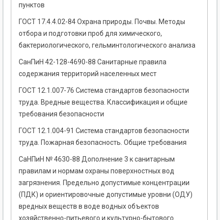
пунктов
ГОСТ 17.4.4.02-84 Охрана природы. Почвы. Методы
отбора и подготовки проб для химического,
бактериологического, гельминтологического анализа
СанПиН 42-128-4690-88 Санитарные правила
содержания территорий населенных мест
ГОСТ 12.1.007-76 Система стандартов безопасности
труда. Вредные вещества. Классификация и общие
требования безопасности
ГОСТ 12.1.004-91 Система стандартов безопасности
труда. Пожарная безопасность. Общие требования
СаНПиН № 4630-88 Дополнение 3 к санитарным
правилам и нормам охраны поверхностных вод
загрязнения. Предельно допустимые концентрации
(ПДК) и ориентировочные допустимые уровни (ОДУ)
вредных веществ в воде водных объектов
хозяйственно-питьевого и культурно-бытового