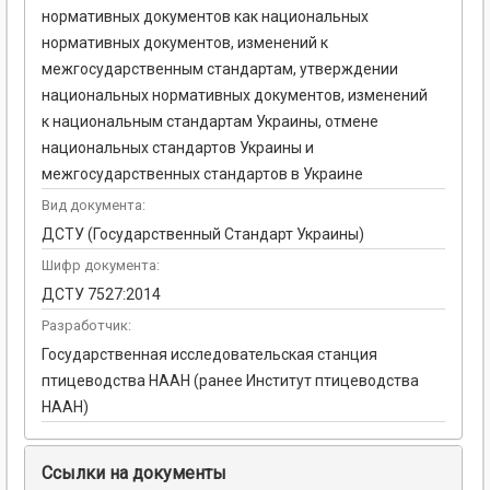
нормативных документов как национальных
нормативных документов, изменений к
межгосударственным стандартам, утверждении
национальных нормативных документов, изменений
к национальным стандартам Украины, отмене
национальных стандартов Украины и
межгосударственных стандартов в Украине
Вид документа:
ДСТУ (Государственный Стандарт Украины)
Шифр документа:
ДСТУ 7527:2014
Разработчик:
Государственная исследовательская станция
птицеводства НААН (ранее Институт птицеводства
НААН)
Ссылки на документы