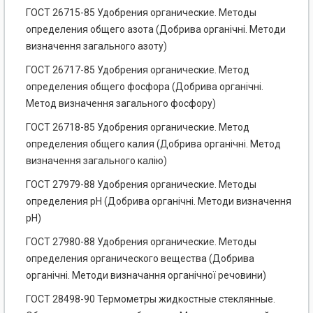
ГОСТ 26715-85 Удобрения органические. Методы
определения общего азота (Добрива органічні. Методи
визначення загального азоту)
ГОСТ 26717-85 Удобрения органические. Метод
определения общего фосфора (Добрива органічні.
Метод визначення загального фосфору)
ГОСТ 26718-85 Удобрения органические. Метод
определения общего калия (Добрива органічні. Метод
визначення загального калію)
ГОСТ 27979-88 Удобрения органические. Методы
определения pH (Добрива органічні. Методи визначення
pH)
ГОСТ 27980-88 Удобрения органические. Методы
определения органического вещества (Добрива
органічні. Методи визначання органічної речовини)
ГОСТ 28498-90 Термометры жидкостные стеклянные.