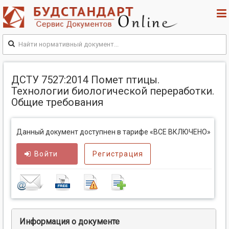
ДСТУ 7527:2014 Помет птицы.
Технологии биологической переработки.
Общие требования
Данный документ доступнен в тарифе «ВСЕ ВКЛЮЧЕНО»
Войти
Регистрация
Информация о документе