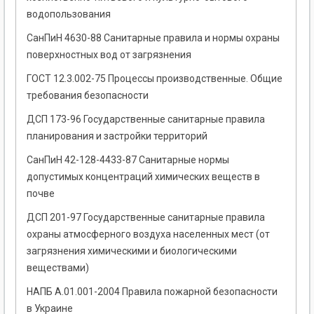
водопользования
СанПиН 4630-88 Санитарные правила и нормы охраны
поверхностных вод от загрязнения
ГОСТ 12.3.002-75 Процессы производственные. Общие
требования безопасности
ДСП 173-96 Государственные санитарные правила
планирования и застройки территорий
СанПиН 42-128-4433-87 Санитарные нормы
допустимых концентраций химических веществ в
почве
ДСП 201-97 Государственные санитарные правила
охраны атмосферного воздуха населенных мест (от
загрязнения химическими и биологическими
веществами)
НАПБ А.01.001-2004 Правила пожарной безопасности
в Украине