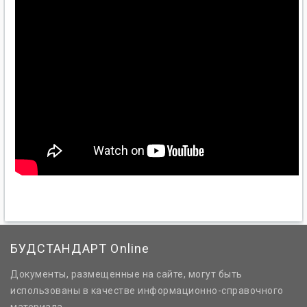
БУДСТАНДАРТ Online
Документы, размещенные на сайте, могут быть
использованы в качестве информационно-справочного