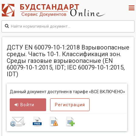
ДСТУ EN 60079-10-1:2018 Взрывоопасные
среды. Часть 10-1. Классификация зон.
Среды газовые взрывоопасные (EN
60079-10-1:2015, IDT; IEC 60079-10-1:2015,
IDT)
Данный документ доступнен в тарифе «ВСЕ ВКЛЮЧЕНО»
Войти
Регистрация