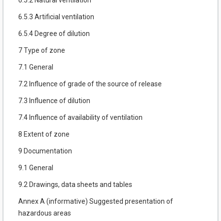
6.5.2 Natural ventilation
6.5.3 Artificial ventilation
6.5.4 Degree of dilution
7 Type of zone
7.1 General
7.2 Influence of grade of the source of release
7.3 Influence of dilution
7.4 Influence of availability of ventilation
8 Extent of zone
9 Documentation
9.1 General
9.2 Drawings, data sheets and tables
Annex A (informative) Suggested presentation of
hazardous areas