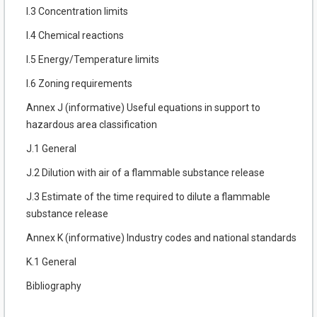
I.3 Concentration limits
I.4 Chemical reactions
I.5 Energy/Temperature limits
I.6 Zoning requirements
Annex J (informative) Useful equations in support to
hazardous area classification
J.1 General
J.2 Dilution with air of a flammable substance release
J.3 Estimate of the time required to dilute a flammable
substance release
Annex K (informative) Industry codes and national standards
K.1 General
Bibliography