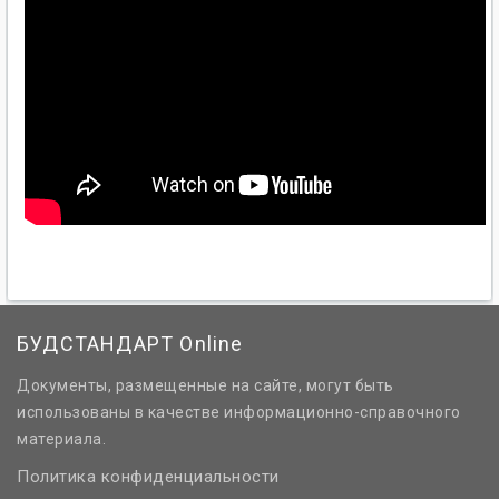
БУДСТАНДАРТ Online
Документы, размещенные на сайте, могут быть
использованы в качестве информационно-справочного
материала.
Политика конфиденциальности