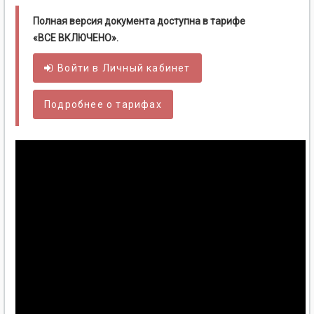
Полная версия документа доступна в тарифе
«ВСЕ ВКЛЮЧЕНО».
Войти в
Личный
кабинет
Подробнее о тарифах