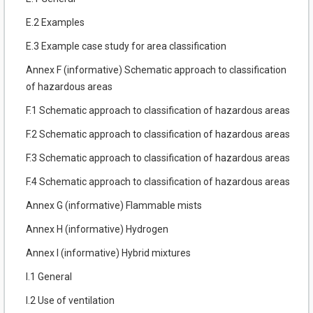
E.2 Examples
E.3 Example case study for area classification
Annex F (informative) Schematic approach to classification
of hazardous areas
F.1 Schematic approach to classification of hazardous areas
F.2 Schematic approach to classification of hazardous areas
F.3 Schematic approach to classification of hazardous areas
F.4 Schematic approach to classification of hazardous areas
Annex G (informative) Flammable mists
Annex H (informative) Hydrogen
Annex I (informative) Hybrid mixtures
I.1 General
I.2 Use of ventilation