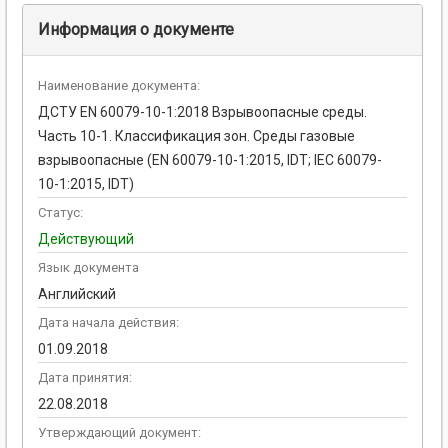
Информация о документе
Наименование документа:
ДСТУ EN 60079-10-1:2018 Взрывоопасные среды.
Часть 10-1. Классификация зон. Среды газовые
взрывоопасные (EN 60079-10-1:2015, IDT; IEC 60079-
10-1:2015, IDT)
Статус:
Действующий
Язык документа
Английский
Дата начала действия:
01.09.2018
Дата принятия:
22.08.2018
Утверждающий документ: