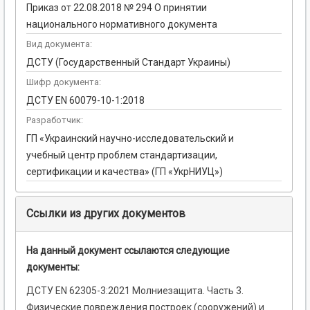
Приказ от 22.08.2018 № 294 О принятии
национального нормативного документа
Вид документа:
ДСТУ (Государственный Стандарт Украины)
Шифр документа:
ДСТУ EN 60079-10-1:2018
Разработчик:
ГП «Украинский научно-исследовательский и
учебный центр проблем стандартизации,
сертификации и качества» (ГП «УкрНИУЦ»)
Ссылки из других документов
На данный документ ссылаются следующие
документы:
ДСТУ EN 62305-3:2021 Молниезащита. Часть 3.
Физические повреждения построек (сооружений) и