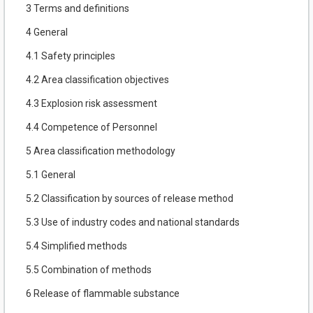
3 Terms and definitions
4 General
4.1 Safety principles
4.2 Area classification objectives
4.3 Explosion risk assessment
4.4 Competence of Personnel
5 Area classification methodology
5.1 General
5.2 Classification by sources of release method
5.3 Use of industry codes and national standards
5.4 Simplified methods
5.5 Combination of methods
6 Release of flammable substance