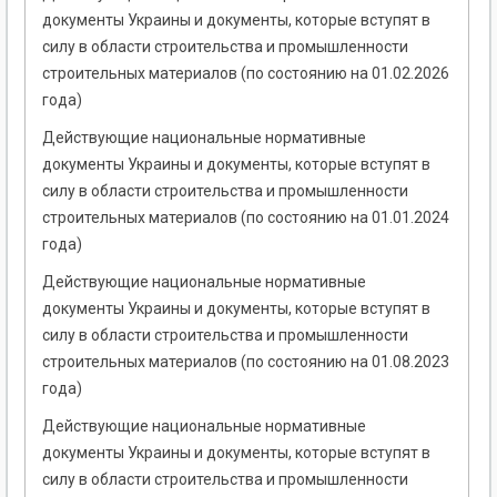
документы Украины и документы, которые вступят в
силу в области строительства и промышленности
строительных материалов (по состоянию на 01.02.2026
года)
Действующие национальные нормативные
документы Украины и документы, которые вступят в
силу в области строительства и промышленности
строительных материалов (по состоянию на 01.01.2024
года)
Действующие национальные нормативные
документы Украины и документы, которые вступят в
силу в области строительства и промышленности
строительных материалов (по состоянию на 01.08.2023
года)
Действующие национальные нормативные
документы Украины и документы, которые вступят в
силу в области строительства и промышленности