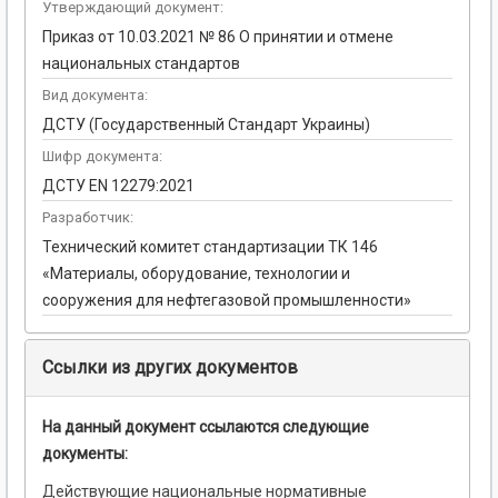
Утверждающий документ:
Приказ от 10.03.2021 № 86 О принятии и отмене
национальных стандартов
Вид документа:
ДСТУ (Государственный Стандарт Украины)
Шифр документа:
ДСТУ EN 12279:2021
Разработчик:
Технический комитет стандартизации ТК 146
«Материалы, оборудование, технологии и
сооружения для нефтегазовой промышленности»
Ссылки из других документов
На данный документ ссылаются следующие
документы:
Действующие национальные нормативные