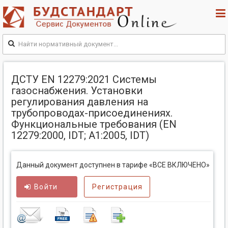
ДСТУ EN 12279:2021 Системы
газоснабжения. Установки
регулирования давления на
трубопроводах-присоединениях.
Функциональные требования (EN
12279:2000, IDT; А1:2005, IDT)
Данный документ доступнен в тарифе «ВСЕ ВКЛЮЧЕНО»
Войти
Регистрация