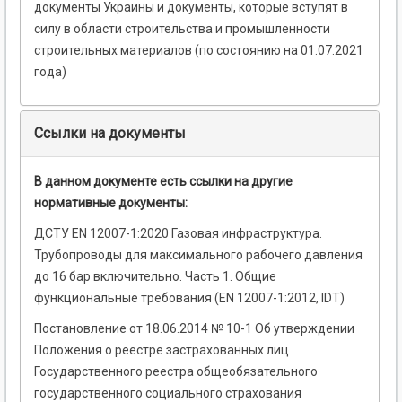
документы Украины и документы, которые вступят в
силу в области строительства и промышленности
строительных материалов (по состоянию на 01.07.2021
года)
Ссылки на документы
В данном документе есть ссылки на другие
нормативные документы:
ДСТУ EN 12007-1:2020 Газовая инфраструктура.
Трубопроводы для максимального рабочего давления
до 16 бар включительно. Часть 1. Общие
функциональные требования (EN 12007-1:2012, IDT)
Постановление от 18.06.2014 № 10-1 Об утверждении
Положения о реестре застрахованных лиц
Государственного реестра общеобязательного
государственного социального страхования