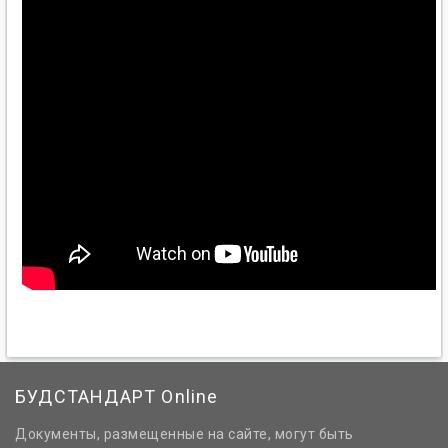
БУДСТАНДАРТ Online
Документы, размещенные на сайте, могут быть