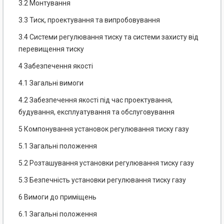
3.2 Монтування
3.3 Тиск, проектування та випробовування
3.4 Системи регулювання тиску та системи захисту від
перевищення тиску
4 Забезпечення якості
4.1 Загальні вимоги
4.2 Забезпечення якості під час проектування,
будування, експлуатування та обслуговування
5 Компонування установок регулювання тиску газу
5.1 Загальні положення
5.2 Розташування установки регулювання тиску газу
5.3 Безпечність установки регулювання тиску газу
6 Вимоги до приміщень
6.1 Загальні положення