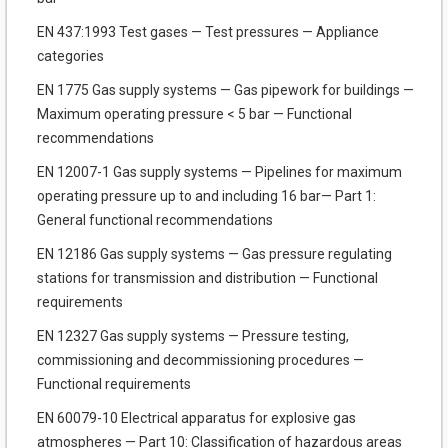
EN 437:1993 Test gases — Test pressures — Appliance
categories
EN 1775 Gas supply systems — Gas pipework for buildings —
Maximum operating pressure < 5 bar — Functional
recommendations
EN 12007-1 Gas supply systems — Pipelines for maximum
operating pressure up to and including 16 bar— Part 1:
General functional recommendations
EN 12186 Gas supply systems — Gas pressure regulating
stations for transmission and distribution — Functional
requirements
EN 12327 Gas supply systems — Pressure testing,
commissioning and decommissioning procedures —
Functional requirements
EN 60079-10 Electrical apparatus for explosive gas
atmospheres — Part 10: Classification of hazardous areas