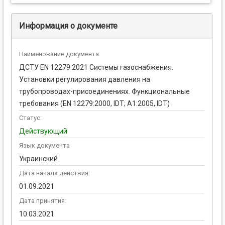
Информация о документе
Наименование документа:
ДСТУ EN 12279:2021 Системы газоснабжения.
Установки регулирования давления на
трубопроводах-присоединениях. Функциональные
требования (EN 12279:2000, IDT; А1:2005, IDT)
Статус:
Действующий
Язык документа
Украинский
Дата начала действия:
01.09.2021
Дата принятия:
10.03.2021