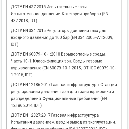
ДСТУ EN 437:2018 Испытательные газы.
Испытательное давление. Категории приборов (EN
437:2018, IDT)
ДСТУ EN 334:2015 Регуляторы давления газа для
входного давления до 100 бар (EN 334:2005+A1:2009,
IDT)
ДСТУ EN 60079-10-1:2018 Взрывоопасные среды.
Часть 10-1. Классификация зон. Среды газовые
взрывоопасные (EN 60079-10-1:2015, IDT; IEC 60079-10-
1:2015, IDT)
ДСТУ EN 12186:2017 Газовая инфраструктура. Станции
регулирования давления газа для транспортировки и
распределения. Функциональные требования (EN
12186:2014, IDT)
ДСТУ EN 12327:2017 Газовая инфраструктура.
Испытания давлением, ввод и вывод из эксплуатации.