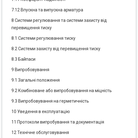
7.12 Впускна та випускна арматура
8 Системи регулювання та системи захисту від
перевищення тиску
8.1 Системи регулювання тиску
8.2 Системи захисту від перевищення тиску
8.3 Байпаси
9 Випробовування
9.1 Загальні положення
9.2 Комбіноване або випробовування на міцність
9.3 Випробовування на герметичність
10 Уведення в експлуатацію
11 Протоколи випробування та документація
12 Технічне обслуговування