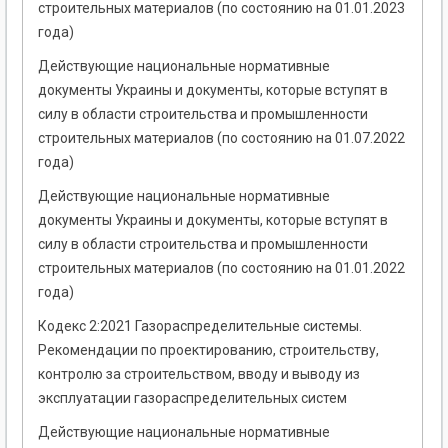
строительных материалов (по состоянию на 01.01.2023
года)
Действующие национальные нормативные
документы Украины и документы, которые вступят в
силу в области строительства и промышленности
строительных материалов (по состоянию на 01.07.2022
года)
Действующие национальные нормативные
документы Украины и документы, которые вступят в
силу в области строительства и промышленности
строительных материалов (по состоянию на 01.01.2022
года)
Кодекс 2:2021 Газораспределительные системы.
Рекомендации по проектированию, строительству,
контролю за строительством, вводу и выводу из
эксплуатации газораспределительных систем
Действующие национальные нормативные