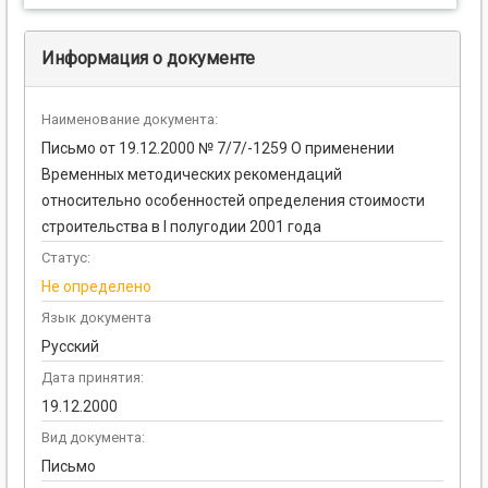
Информация о документе
Наименование документа:
Письмо от 19.12.2000 № 7/7/-1259 О применении
Временных методических рекомендаций
относительно особенностей определения стоимости
строительства в I полугодии 2001 года
Статус:
Не определено
Язык документа
Русский
Дата принятия:
19.12.2000
Вид документа:
Письмо