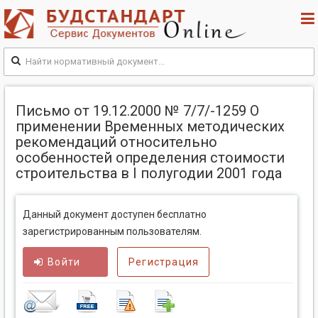
Письмо от 19.12.2000 № 7/7/-1259 О
применении Временных методических
рекомендаций относительно
особенностей определения стоимости
строительства в I полугодии 2001 года
Данный документ доступен бесплатно
зарегистрированным пользователям.
Войти
Регистрация