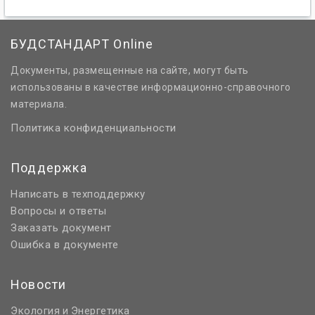
БУДСТАНДАРТ Online
Документы, размещенные на сайте, могут быть
использованы в качестве информационно-справочного
материала.
Политика конфиденциальности
Поддержка
Написать в техподдержку
Вопросы и ответы
Заказать документ
Ошибка в документе
Новости
Экология
Энергетика
и