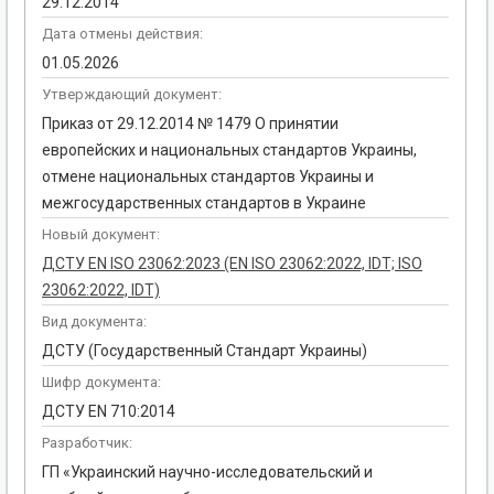
29.12.2014
Дата отмены действия:
01.05.2026
Утверждающий документ:
Приказ от 29.12.2014 № 1479 О принятии
европейских и национальных стандартов Украины,
отмене национальных стандартов Украины и
межгосударственных стандартов в Украине
Новый документ:
ДСТУ EN ISO 23062:2023 (EN ISO 23062:2022, IDT; ISO
23062:2022, IDT)
Вид документа:
ДСТУ (Государственный Стандарт Украины)
Шифр документа:
ДСТУ EN 710:2014
Разработчик:
ГП «Украинский научно-исследовательский и