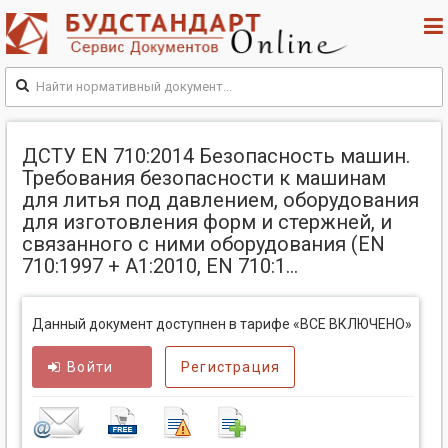
ДСТУ EN 710:2014 Безопасность машин.
Требования безопасности к машинам
для литья под давлением, оборудования
для изготовления форм и стержней, и
связанного с ними оборудования (EN
710:1997 + A1:2010, EN 710:1...
Данный документ доступнен в тарифе «ВСЕ ВКЛЮЧЕНО»
Войти
Регистрация