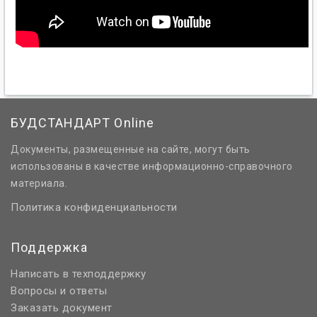
БУДСТАНДАРТ Online
Документы, размещенные на сайте, могут быть
использованы в качестве информационно-справочного
материала.
Политика конфиденциальности
Поддержка
Написать в техподдержку
Вопросы и ответы
Заказать документ