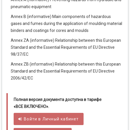
pneumatic equipment
Annex В (informative) Main components of hazardous
gases and fumes during the application of moulding material
binders and coatings for cores and moulds
Annex ZA (informative) Relationship between this European
Standard and the Essential Requirements of EU Directive
98/37/EC
Annex ZB (informative) Relationship between this European
Standard and the Essential Requirements of EU Directive
2006/42/EC
Полная версия документа доступна в тарифе
«ВСЕ ВКЛЮЧЕНО».
Войти в
Личный
кабинет