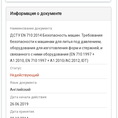
Информация о документе
Наименование документа:
ДСТУ EN 710:2014 Безопасность машин. Требования
безопасности к машинам для литья под давлением,
оборудования для изготовления форм и стержней, и
связанного с ними оборудования (EN 710:1997 +
A1:2010, EN 710:1997 + A1:2010/AC:2012, IDT)
Статус:
Недействующий
Язык документа
Английский
Дата начала действия:
26.06.2019
Дата принятия: