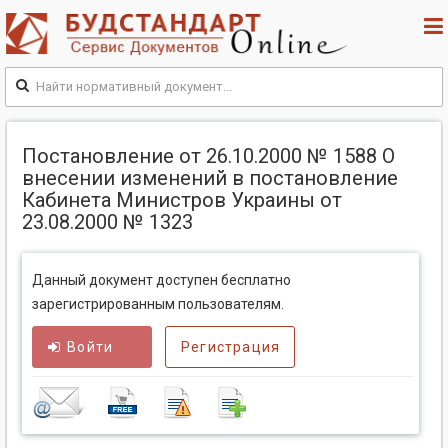
Постановление от 26.10.2000 № 1588 О
внесении изменений в постановление
Кабинета Министров Украины от
23.08.2000 № 1323
Данный документ доступен бесплатно
зарегистрированным пользователям.
Войти
Регистрация