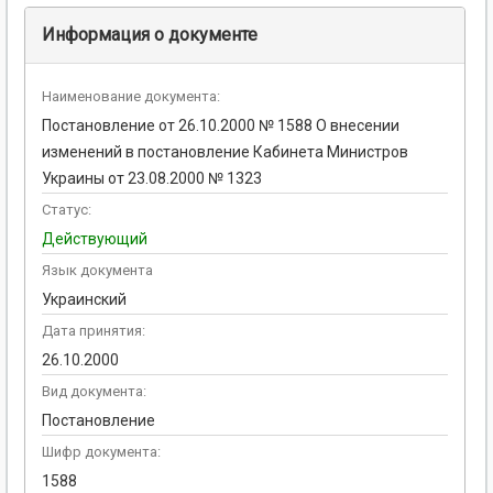
Информация о документе
Наименование документа:
Постановление от 26.10.2000 № 1588 О внесении
изменений в постановление Кабинета Министров
Украины от 23.08.2000 № 1323
Статус:
Действующий
Язык документа
Украинский
Дата принятия:
26.10.2000
Вид документа:
Постановление
Шифр документа:
1588