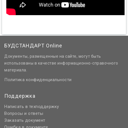
БУДСТАНДАРТ Online
Документы, размещенные на сайте, могут быть
использованы в качестве информационно-справочного
материала.
Политика конфиденциальности
Поддержка
Написать в техподдержку
Вопросы и ответы
Заказать документ
Ошибка в документе