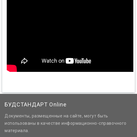
БУДСТАНДАРТ Online
Документы, размещенные на сайте, могут быть
использованы в качестве информационно-справочного
материала.