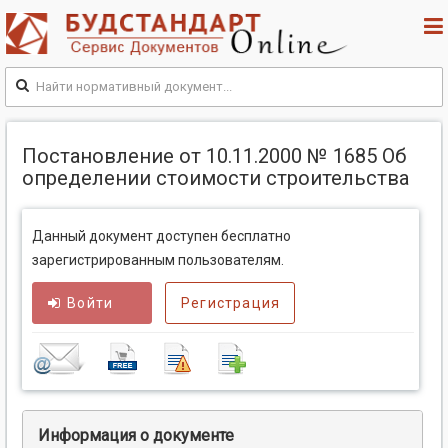
Постановление от 10.11.2000 № 1685 Об
определении стоимости строительства
Данный документ доступен бесплатно
зарегистрированным пользователям.
Войти
Регистрация
Информация о документе