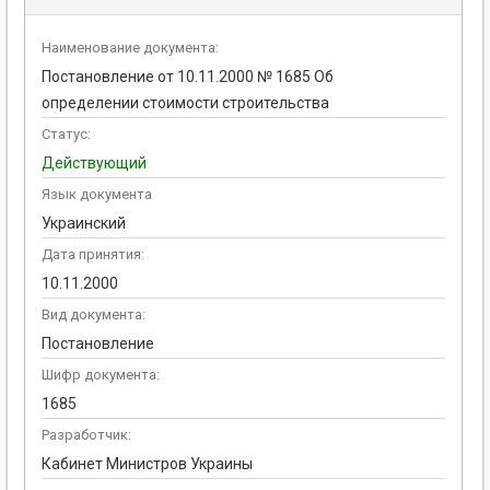
Наименование документа:
Постановление от 10.11.2000 № 1685 Об
определении стоимости строительства
Статус:
Действующий
Язык документа
Украинский
Дата принятия:
10.11.2000
Вид документа:
Постановление
Шифр документа:
1685
Разработчик:
Кабинет Министров Украины