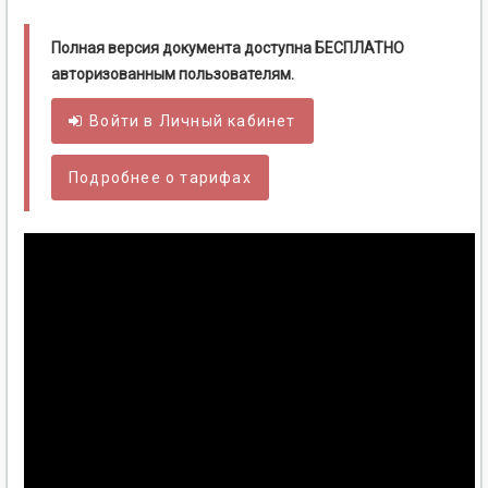
Полная версия документа доступна БЕСПЛАТНО
авторизованным пользователям.
Войти в
Личный
кабинет
Подробнее о тарифах