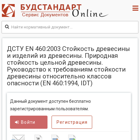
ДСТУ EN 460:2003 Стойкость древесины
и изделий из древесины. Природная
стойкость цельной древесины.
Руководство к требованиям стойкости
древесины относительно классов
опасности (EN 460:1994, IDТ)
Данный документ доступен бесплатно
зарегистрированным пользователям.
Войти
Регистрация