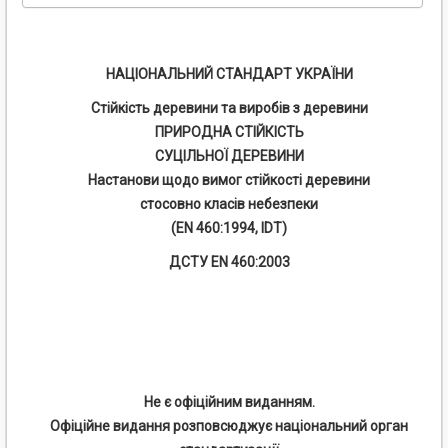
НАЦІОНАЛЬНИЙ СТАНДАРТ УКРАЇНИ
Стійкість деревини та виробів з деревини
ПРИРОДНА СТІЙКІСТЬ
СУЦІЛЬНОЇ ДЕРЕВИНИ
Настанови щодо вимог стійкості деревини
стосовно класів небезпеки
(EN 460:1994, IDТ)
ДСТУ EN 460:2003
Не є офіційним виданням.
Офіційне видання розповсюджує національний орган