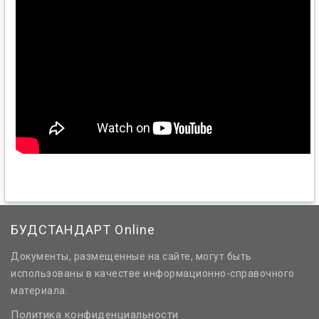
БУДСТАНДАРТ Online
Документы, размещенные на сайте, могут быть
использованы в качестве информационно-справочного
материала.
Политика конфиденциальности