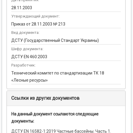
28.11.2003
Утверждающий документ:
Приказ от 28.11.2003 № 213
Вид документа:
ДСТУ (Государственный Стандарт Украины)
Шифр документа:
ДСТУ EN 460:2003
Разработчик:
Технический комитет по стандартизации ТК 18
«Лесные ресурсы»
Ссылки из других документов
На данный документ ссылаются следующие
документы:
ДСТУ EN 16582-1:2019 Частные бассейны. Часть 1.