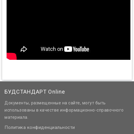
БУДСТАНДАРТ Online
Документы, размещенные на сайте, могут быть
использованы в качестве информационно-справочного
материала.
Политика конфиденциальности