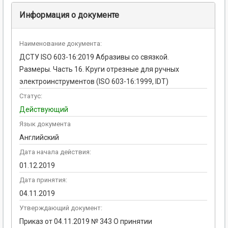
Информация о документе
Наименование документа:
ДСТУ ISO 603-16:2019 Абразивы со связкой.
Размеры. Часть 16. Круги отрезные для ручных
электроинструментов (ISO 603-16:1999, IDT)
Статус:
Действующий
Язык документа
Английский
Дата начала действия:
01.12.2019
Дата принятия:
04.11.2019
Утверждающий документ:
Приказ от 04.11.2019 № 343 О принятии