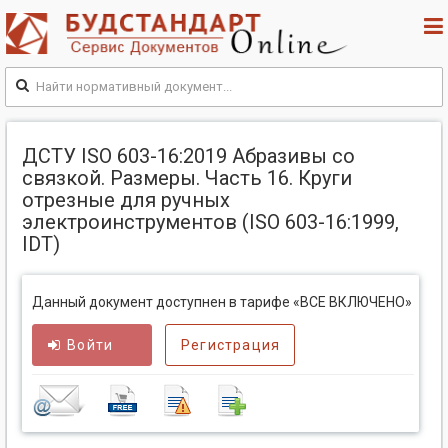
ДСТУ ISO 603-16:2019 Абразивы со
связкой. Размеры. Часть 16. Круги
отрезные для ручных
электроинструментов (ISO 603-16:1999,
IDT)
Данный документ доступнен в тарифе «ВСЕ ВКЛЮЧЕНО»
Войти
Регистрация