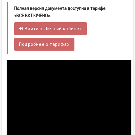
Полная версия документа доступна в тарифе
«ВСЕ ВКЛЮЧЕНО».
Войти в
Личный
кабинет
Подробнее о тарифах