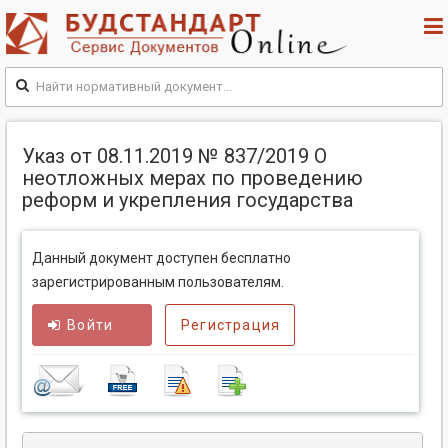
Указ от 08.11.2019 № 837/2019 О
неотложных мерах по проведению
реформ и укрепления государства
Данный документ доступен бесплатно
зарегистрированным пользователям.
Войти
Регистрация