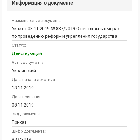
Информация о документе
Наименование документа:
Указ от 08.11.2019 № 837/2019 О неотложных мерах
по проведению реформ и укрепления государства
Статус:
Действующий
Язык документа
Украинский
Дата начала действия:
13.11.2019
Дата принятия:
08.11.2019
Вид документа:
Приказ
Шифр документа:
837/2019