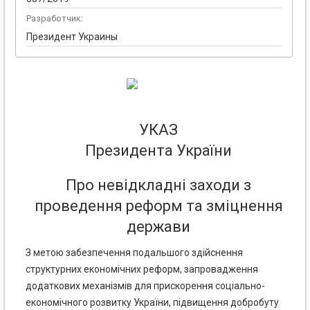
Разработчик:
Президент Украины
УКАЗ
Президента України
Про невідкладні заходи з
проведення реформ та зміцнення
держави
З метою забезпечення подальшого здійснення
структурних економічних реформ, запровадження
додаткових механізмів для прискорення соціально-
економічного розвитку України, підвищення добробуту