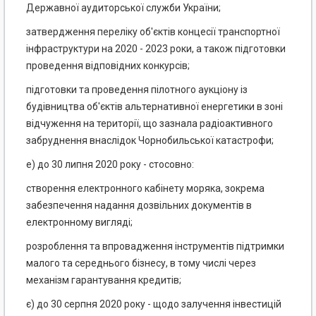
Державної аудиторської служби України;
затвердження переліку об'єктів концесії транспортної
інфраструктури на 2020 - 2023 роки, а також підготовки
проведення відповідних конкурсів;
підготовки та проведення пілотного аукціону із
будівництва об'єктів альтернативної енергетики в зоні
відчуження на території, що зазнала радіоактивного
забруднення внаслідок Чорнобильської катастрофи;
е) до 30 липня 2020 року - стосовно:
створення електронного кабінету моряка, зокрема
забезпечення надання дозвільних документів в
електронному вигляді;
розроблення та впровадження інструментів підтримки
малого та середнього бізнесу, в тому числі через
механізм гарантування кредитів;
є) до 30 серпня 2020 року - щодо залучення інвестицій