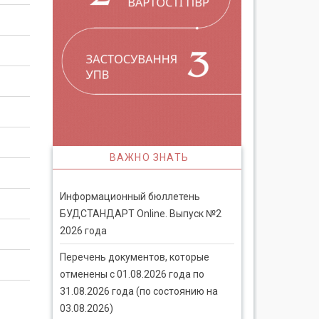
ВАЖНО ЗНАТЬ
Информационный бюллетень
БУДСТАНДАРТ Online. Выпуск №2
2026 года
Перечень документов, которые
отменены с 01.08.2026 года по
31.08.2026 года (по состоянию на
03.08.2026)