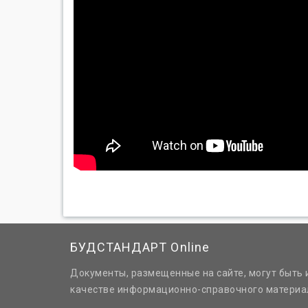
БУДСТАНДАРТ Online
Документы, размещенные на сайте, могут быть 
качестве информационно-справочного материа