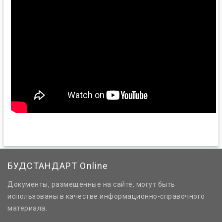
БУДСТАНДАРТ Online
Документы, размещенные на сайте, могут быть
использованы в качестве информационно-справочного
материала.