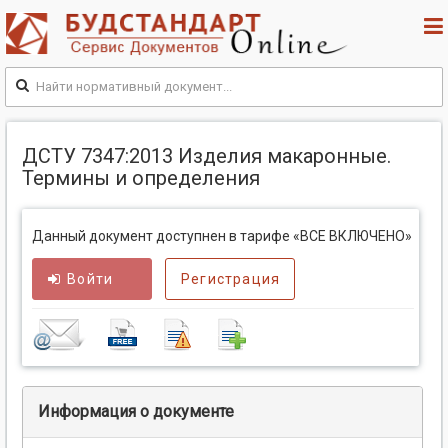
ДСТУ 7347:2013 Изделия макаронные.
Термины и определения
Данный документ доступнен в тарифе «ВСЕ ВКЛЮЧЕНО»
Войти
Регистрация
Информация о документе