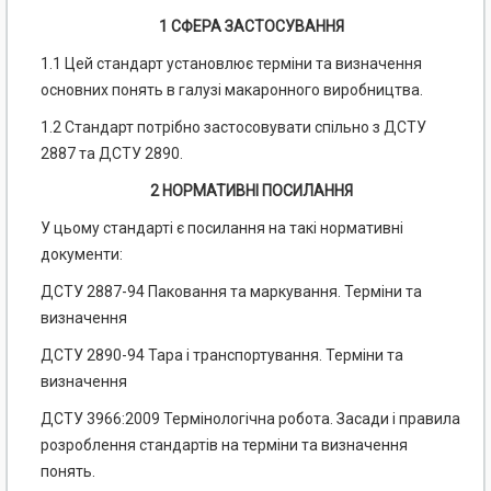
1 СФЕРА ЗАСТОСУВАННЯ
1.1 Цей стандарт установлює терміни та визначення
основних понять в галузі макаронного виробництва.
1.2 Стандарт потрібно застосовувати спільно з ДСТУ
2887 та ДСТУ 2890.
2 НОРМАТИВНІ ПОСИЛАННЯ
У цьому стандарті є посилання на такі нормативні
документи:
ДСТУ 2887-94 Паковання та маркування. Терміни та
визначення
ДСТУ 2890-94 Тара і транспортування. Терміни та
визначення
ДСТУ 3966:2009 Термінологічна робота. Засади і правила
розроблення стандартів на терміни та визначення
понять.