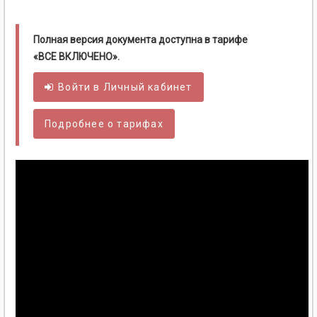
Полная версия документа доступна в тарифе
«ВСЕ ВКЛЮЧЕНО».
Войти в
Личный
кабинет
Подробнее о тарифах