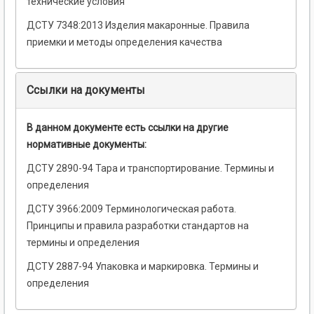
технические условия
ДСТУ 7348:2013 Изделия макаронные. Правила
приемки и методы определения качества
Ссылки на документы
В данном документе есть ссылки на другие
нормативные документы:
ДСТУ 2890-94 Тара и транспортирование. Термины и
определения
ДСТУ 3966:2009 Терминологическая работа.
Принципы и правила разработки стандартов на
термины и определения
ДСТУ 2887-94 Упаковка и маркировка. Термины и
определения