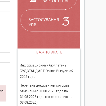
ВАЖНО ЗНАТЬ
Информационный бюллетень
БУДСТАНДАРТ Online. Выпуск №2
2026 года
Перечень документов, которые
ии
отменены с 01.08.2026 года по
31.08.2026 года (по состоянию на
03.08.2026)