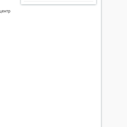
 центр