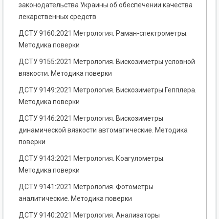
законодательства Украины об обеспечении качества
лекарственных средств
ДСТУ 9160:2021 Метрология. Раман-спектрометры.
Методика поверки
ДСТУ 9155:2021 Метрология. Вискозиметры условной
вязкости. Методика поверки
ДСТУ 9149:2021 Метрология. Вискозиметры Гепплера.
Методика поверки
ДСТУ 9146:2021 Метрология. Вискозиметры
динамической вязкости автоматические. Методика
поверки
ДСТУ 9143:2021 Метрология. Коагулометры.
Методика поверки
ДСТУ 9141:2021 Метрология. Фотометры
аналитические. Методика поверки
ДСТУ 9140:2021 Метрология. Анализаторы