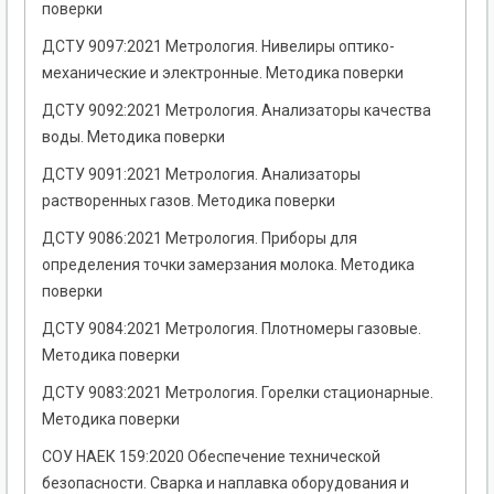
поверки
ДСТУ 9097:2021 Метрология. Нивелиры оптико-
механические и электронные. Методика поверки
ДСТУ 9092:2021 Метрология. Анализаторы качества
воды. Методика поверки
ДСТУ 9091:2021 Метрология. Анализаторы
растворенных газов. Методика поверки
ДСТУ 9086:2021 Метрология. Приборы для
определения точки замерзания молока. Методика
поверки
ДСТУ 9084:2021 Метрология. Плотномеры газовые.
Методика поверки
ДСТУ 9083:2021 Метрология. Горелки стационарные.
Методика поверки
СОУ НАЕК 159:2020 Обеспечение технической
безопасности. Сварка и наплавка оборудования и