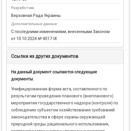
Разработчик:
Верховная Рада Украины
Дополнительные данные:
С последними изменениями, внесенными Законом
от 10.10.2024 № 4017-IX
Ссылки из других документов
На данный документ ссылаются следующие
документы:
Унифицированная форма акта, составленного по
результатам проведения планового (внепланового)
мероприятия государственного надзора (контроля) по
соблюдению субъектом хозяйствования требований
законодательства в сфере охраны окружающей
природной среды, рационального использования,