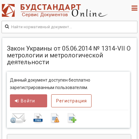
Закон Украины от 05.06.2014 № 1314-VII О
метрологии и метрологической
деятельности
Данный документ доступен бесплатно
зарегистрированным пользователям.
Войти
Регистрация