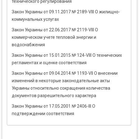
технического регулирования
Закон Украины от 09.11.2017 № 2189-VIII О жилищно-
коммунальных услугах
Закон Украины от 22.06.2017 № 2119-VIII О
коммерческом учете тепловой энергии и
водоснабжения
Закон Украины от 15.01.2015 № 124-VIII О технических
регламентах и оценке соответствия
Закон Украины от 09.04.2014 № 1193-VII О внесении
изменений в некоторые законодательные акты
Украины относительно сокращения количества
документов разрешительного характера
Закон Украины от 17.05.2001 № 2406-III О
подтверждении соответствия