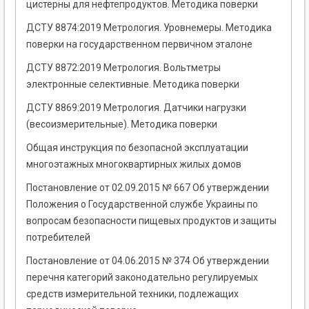
цистерны для нефтепродуктов. Методика поверки
ДСТУ 8874:2019 Метрология. Уровнемеры. Методика
поверки на государственном первичном эталоне
ДСТУ 8872:2019 Метрология. Вольтметры
электронные селективные. Методика поверки
ДСТУ 8869:2019 Метрология. Датчики нагрузки
(весоизмерительные). Методика поверки
Общая инструкция по безопасной эксплуатации
многоэтажных многоквартирных жилых домов
Постановление от 02.09.2015 № 667 Об утверждении
Положения о Государственной службе Украины по
вопросам безопасности пищевых продуктов и защиты
потребителей
Постановление от 04.06.2015 № 374 Об утверждении
перечня категорий законодательно регулируемых
средств измерительной техники, подлежащих