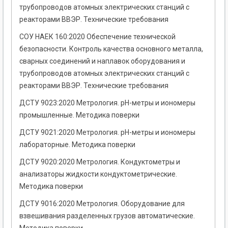
трубопроводов атомных электрических станций с
реакторами ВВЭР. Технические требования
СОУ НАЕК 160:2020 Обеспечение технической
безопасности. Контроль качества основного металла,
сварных соединений и наплавок оборудования и
трубопроводов атомных электрических станций с
реакторами ВВЭР. Технические требования
ДСТУ 9023:2020 Метрология. pH-метры и иономеры
промышленные. Методика поверки
ДСТУ 9021:2020 Метрология. pH-метры и иономеры
лабораторные. Методика поверки
ДСТУ 9020:2020 Метрология. Кондуктометры и
анализаторы жидкости кондуктометрические.
Методика поверки
ДСТУ 9016:2020 Метрология. Оборудование для
взвешивания разделенных грузов автоматические.