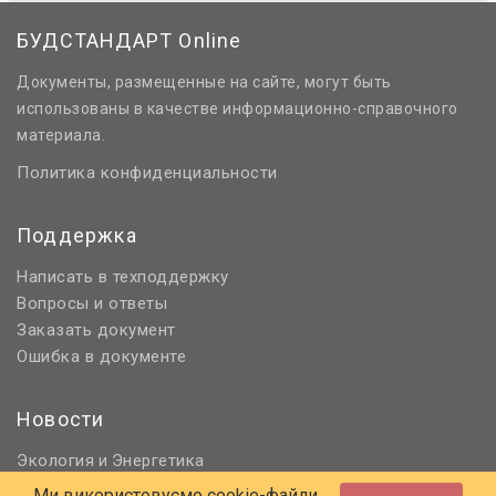
БУДСТАНДАРТ Online
Документы, размещенные на сайте, могут быть
использованы в качестве информационно-справочного
материала.
Политика конфиденциальности
Поддержка
Написать в техподдержку
Вопросы и ответы
Заказать документ
Ошибка в документе
Новости
Экология
Энергетика
и
Нормативное регулирование
Ми використовуємо cookie-файли