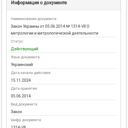
Информация о документе
Наименование документа:
Закон Украины от 05.06.2014 № 1314-VII О
метрологии и метрологической деятельности
Статус:
Действующий
Язык документа
Украинский
Дата начала действия:
15.11.2024
Дата принятия:
05.06.2014
Вид документа:
Закон
Шифр документа:
1314-VII