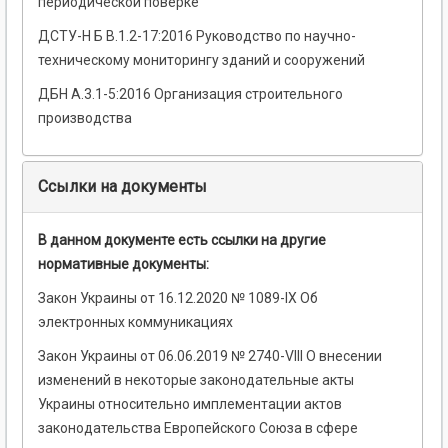
периодической поверке
ДСТУ-Н Б В.1.2-17:2016 Руководство по научно-
техническому мониторингу зданий и сооружений
ДБН А.3.1-5:2016 Организация строительного
производства
Ссылки на документы
В данном документе есть ссылки на другие
нормативные документы:
Закон Украины от 16.12.2020 № 1089-IX Об
электронных коммуникациях
Закон Украины от 06.06.2019 № 2740-VIII О внесении
изменений в некоторые законодательные акты
Украины относительно имплементации актов
законодательства Европейского Союза в сфере