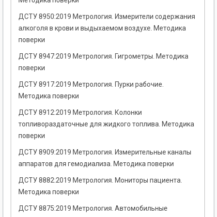
Методика поверки
ДСТУ 8950:2019 Метрология. Измерители содержания
алкоголя в крови и выдыхаемом воздухе. Методика
поверки
ДСТУ 8947:2019 Метрология. Гигрометры. Методика
поверки
ДСТУ 8917:2019 Метрология. Пурки рабочие.
Методика поверки
ДСТУ 8912:2019 Метрология. Колонки
топливораздаточные для жидкого топлива. Методика
поверки
ДСТУ 8909:2019 Метрология. Измерительные каналы
аппаратов для гемодиализа. Методика поверки
ДСТУ 8882:2019 Метрология. Мониторы пациента.
Методика поверки
ДСТУ 8875:2019 Метрология. Автомобильные