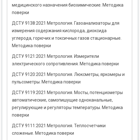
медицинского назначения биохимические. Методика
поверки
ДСТУ 9138:2021 Метрология. Газоанализаторы для
измерения содержания кислорода, диоксида
углерода, горючих и токсичных газов стационарные.
Методика поверки
ДСТУ 9121:2021 Метрология. Измерители
электрического сопротивления. Методика поверки
ДСТУ 9120:2021 Метрология. Люксметры, яркомеры и
пульсометры. Методика поверки
ДСТУ 9119:2021 Метрология. Мосты, потенциометры
автоматические, самопишущие одноканальные,
регулирующие и регуляторы температуры. Методика
поверки
ДСТУ 9111:2021 Метрология. Теплосчетчики
сложеные. Методика поверки