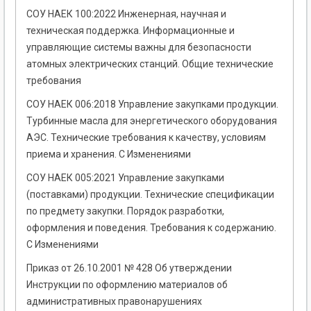
СОУ НАЕК 100:2022 Инженерная, научная и
техническая поддержка. Информационные и
управляющие системы важны для безопасности
атомных электрических станций. Общие технические
требования
СОУ НАЕК 006:2018 Управление закупками продукции.
Турбинные масла для энергетического оборудования
АЭС. Технические требования к качеству, условиям
приема и хранения. С Изменениями
СОУ НАЕК 005:2021 Управление закупками
(поставками) продукции. Технические спецификации
по предмету закупки. Порядок разработки,
оформления и поведения. Требования к содержанию.
С Изменениями
Приказ от 26.10.2001 № 428 Об утверждении
Инструкции по оформлению материалов об
административных правонарушениях