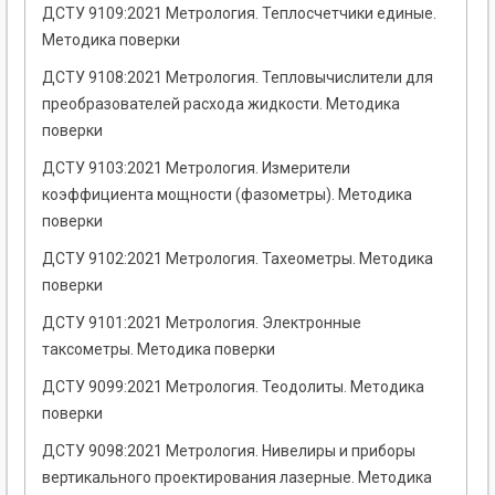
ДСТУ 9109:2021 Метрология. Теплосчетчики единые.
Методика поверки
ДСТУ 9108:2021 Метрология. Тепловычислители для
преобразователей расхода жидкости. Методика
поверки
ДСТУ 9103:2021 Метрология. Измерители
коэффициента мощности (фазометры). Методика
поверки
ДСТУ 9102:2021 Метрология. Тахеометры. Методика
поверки
ДСТУ 9101:2021 Метрология. Электронные
таксометры. Методика поверки
ДСТУ 9099:2021 Метрология. Теодолиты. Методика
поверки
ДСТУ 9098:2021 Метрология. Нивелиры и приборы
вертикального проектирования лазерные. Методика