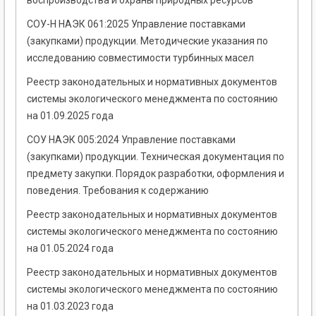
воспроизводства и охраны природных ресурсов
СОУ-Н НАЭК 061:2025 Управление поставками
(закупками) продукции. Методические указания по
исследованию совместимости турбинных масел
Реестр законодательных и нормативных документов
системы экологического менеджмента по состоянию
на 01.09.2025 года
СОУ НАЭК 005:2024 Управление поставками
(закупками) продукции. Техническая документация по
предмету закупки. Порядок разработки, оформления и
поведения. Требования к содержанию
Реестр законодательных и нормативных документов
системы экологического менеджмента по состоянию
на 01.05.2024 года
Реестр законодательных и нормативных документов
системы экологического менеджмента по состоянию
на 01.03.2023 года