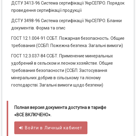
ДСТУ 3413-96 Система сертифікації УкрСЕПРО. Порядок
проведення сертифікації продукції
ДСТУ 3498-96 Система сертифікації УкрСЕПРО. Бланки
документів. Форма та опис
ГОСТ 12.1.004-91 ССБТ. Пожарная безопасность. Общие
требования (ССБП. Пожежна безпека. Загальні вимоги)
ГОСТ 12.3.037-84 ССБТ. Применение минеральных
удобрений в сельском и лесном хозяйстве. Общие
требования безопасности (ССБП. Застосування
мінеральних добрив в сільському та лісному
господарстві. Загальні вимоги щодо безпеки)
Полная версия документа доступна в тарифе
«ВСЕ ВКЛЮЧЕНО».
Войти в
Личный
кабинет