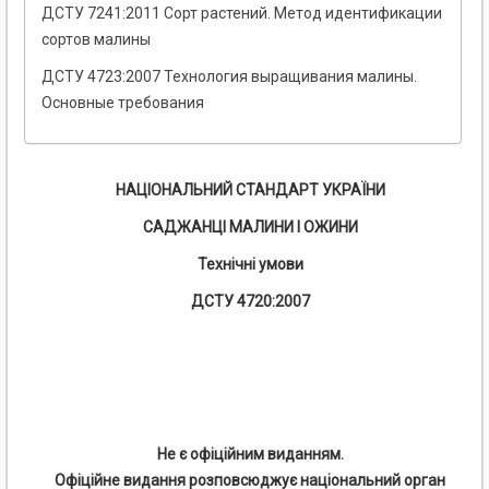
ДСТУ 7241:2011 Сорт растений. Метод идентификации
сортов малины
ДСТУ 4723:2007 Технология выращивания малины.
Основные требования
НАЦІОНАЛЬНИЙ СТАНДАРТ УКРАЇНИ
САДЖАНЦІ МАЛИНИ І ОЖИНИ
Технічні умови
ДСТУ 4720:2007
Не є офіційним виданням.
Офіційне видання розповсюджує національний орган