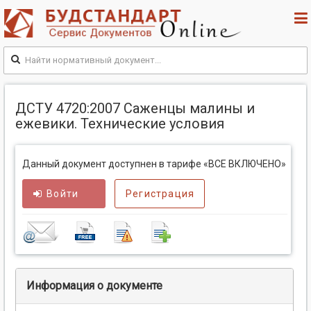
ДСТУ 4720:2007 Саженцы малины и
ежевики. Технические условия
Данный документ доступнен в тарифе «ВСЕ ВКЛЮЧЕНО»
Войти
Регистрация
Информация о документе