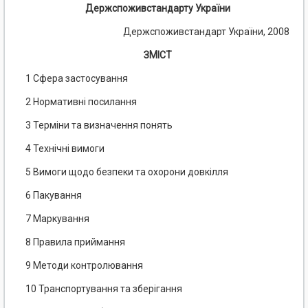
Держспоживстандарту України
Держспоживстандарт України, 2008
ЗМІСТ
1 Сфера застосування
2 Нормативні посилання
3 Терміни та визначення понять
4 Технічні вимоги
5 Вимоги щодо безпеки та охорони довкілля
6 Пакування
7 Маркування
8 Правила приймання
9 Методи контролювання
10 Транспортування та зберігання