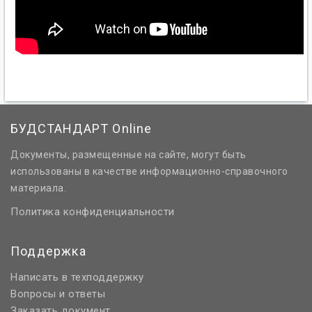
БУДСТАНДАРТ Online
Документы, размещенные на сайте, могут быть
использованы в качестве информационно-справочного
материала.
Политика конфиденциальности
Поддержка
Написать в техподдержку
Вопросы и ответы
Заказать документ